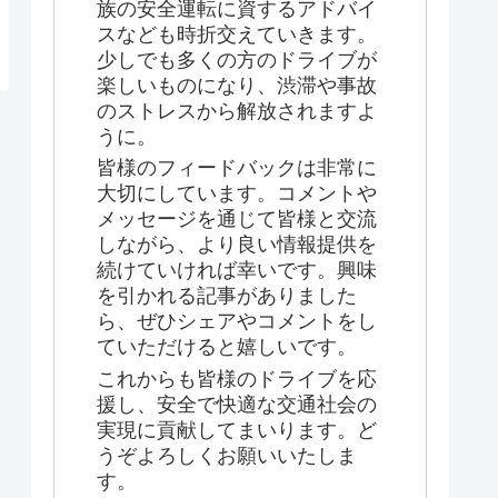
族の安全運転に資するアドバイ
スなども時折交えていきます。
少しでも多くの方のドライブが
楽しいものになり、渋滞や事故
のストレスから解放されますよ
うに。
皆様のフィードバックは非常に
大切にしています。コメントや
メッセージを通じて皆様と交流
しながら、より良い情報提供を
続けていければ幸いです。興味
を引かれる記事がありました
ら、ぜひシェアやコメントをし
ていただけると嬉しいです。
これからも皆様のドライブを応
援し、安全で快適な交通社会の
実現に貢献してまいります。ど
うぞよろしくお願いいたしま
す。