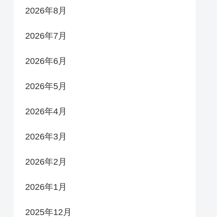
2026年8月
2026年7月
2026年6月
2026年5月
2026年4月
2026年3月
2026年2月
2026年1月
2025年12月