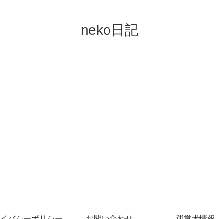
neko日記
イバシーポリシー
お問い合わせ
運営者情報