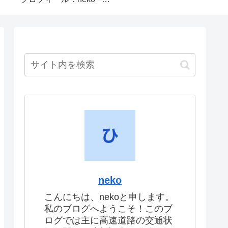
neko
こんにちは、nekoと申します。
私のブログへようこそ！このブ
ログでは主に高速道路の交通状