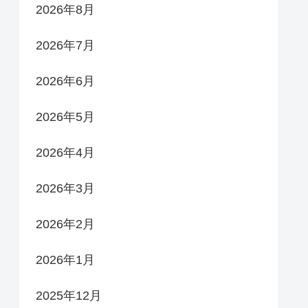
2026年8月
2026年7月
2026年6月
2026年5月
2026年4月
2026年3月
2026年2月
2026年1月
2025年12月