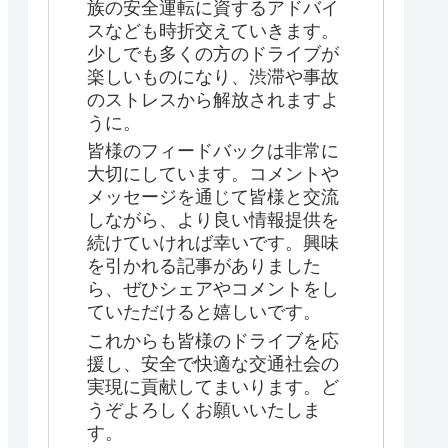
族の安全運転に資するアドバイ
スなども時折交えていきます。
少しでも多くの方のドライブが
楽しいものになり、渋滞や事故
のストレスから解放されますよ
うに。
皆様のフィードバックは非常に
大切にしています。コメントや
メッセージを通じて皆様と交流
しながら、より良い情報提供を
続けていければ幸いです。興味
を引かれる記事がありました
ら、ぜひシェアやコメントをし
ていただけると嬉しいです。
これからも皆様のドライブを応
援し、安全で快適な交通社会の
実現に貢献してまいります。ど
うぞよろしくお願いいたしま
す。