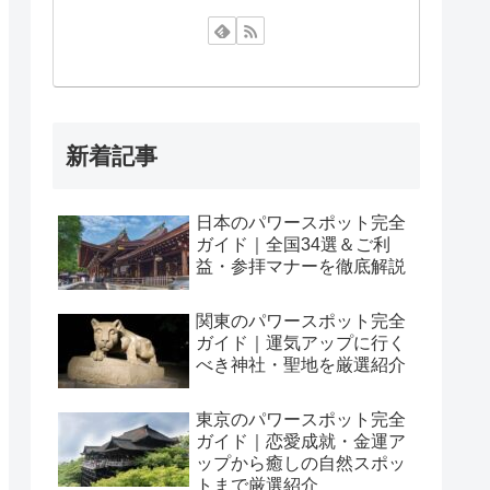
新着記事
日本のパワースポット完全
ガイド｜全国34選＆ご利
益・参拝マナーを徹底解説
関東のパワースポット完全
ガイド｜運気アップに行く
べき神社・聖地を厳選紹介
東京のパワースポット完全
ガイド｜恋愛成就・金運ア
ップから癒しの自然スポッ
トまで厳選紹介