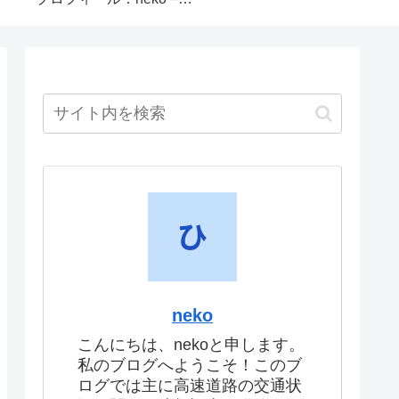
neko
こんにちは、nekoと申します。
私のブログへようこそ！このブ
ログでは主に高速道路の交通状