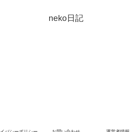
neko日記
イバシーポリシー
お問い合わせ
運営者情報