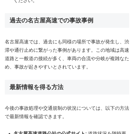
ください。
過去の名古屋高速での事故事例
名古屋高速では、過去にも同様の場所で事故が発生し、渋
滞や通行止めに繋がった事例があります。この地域は高速
道路と一般道の接続が多く、車両の合流や分岐が複雑なた
め、事故が起きやすいとされています。
最新情報を得る方法
今後の事故処理や交通規制の状況については、以下の方法
で最新情報を確認できます。
名古屋高速道路公社の公式サイト:
道路状況を随時更