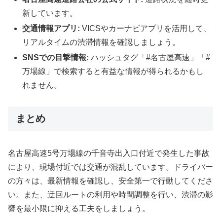
新しています。
交通情報アプリ:
VICSやカーナビアプリを活用して、
リアルタイムの渋滞情報を確認しましょう。
SNSでの目撃情報:
ハッシュタグ「#名古屋高速」「#
万場線」で検索すると有益な情報が得られるかもし
れません。
まとめ
名古屋高速5号万場線の千音寺出入口付近で発生した事故
により、現場付近では交通が混乱しています。ドライバー
の方々は、最新情報を確認し、安全第一で行動してくださ
い。また、迂回ルートの利用や時間調整を行い、渋滞の影
響を最小限に抑える工夫をしましょう。