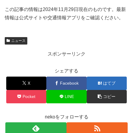
この記事の情報は2024年11月29日現在のものです。最新
情報は公式サイトや交通情報アプリをご確認ください。
ニュース
スポンサーリンク
シェアする
X
Facebook
はてブ
Pocket
LINE
コピー
nekoをフォローする