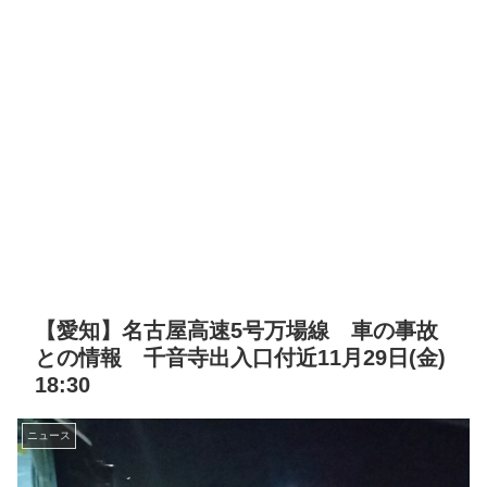
【愛知】名古屋高速5号万場線 車の事故
との情報 千音寺出入口付近11月29日(金)
18:30
ニュース