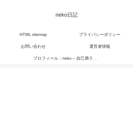
neko日記
HTML sitemap
プライバシーポリシー
お問い合わせ
運営者情報
プロフィール：neko – 自己満ライター