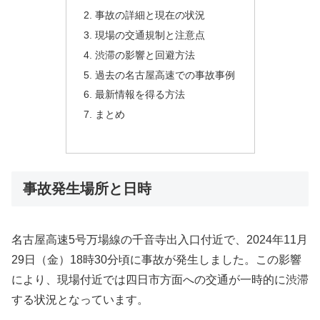
事故の詳細と現在の状況
現場の交通規制と注意点
渋滞の影響と回避方法
過去の名古屋高速での事故事例
最新情報を得る方法
まとめ
事故発生場所と日時
名古屋高速5号万場線の千音寺出入口付近で、2024年11月
29日（金）18時30分頃に事故が発生しました。この影響
により、現場付近では四日市方面への交通が一時的に渋滞
する状況となっています。