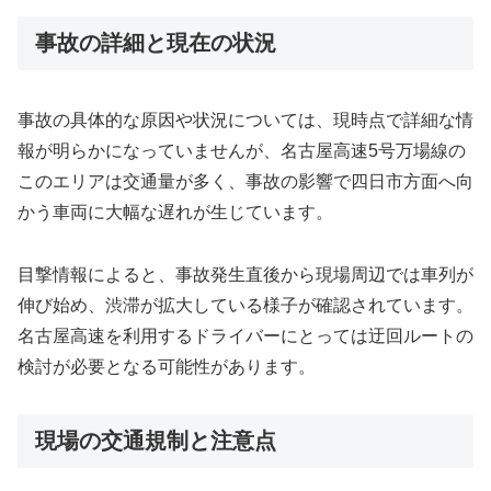
事故の詳細と現在の状況
事故の具体的な原因や状況については、現時点で詳細な情
報が明らかになっていませんが、名古屋高速5号万場線の
このエリアは交通量が多く、事故の影響で四日市方面へ向
かう車両に大幅な遅れが生じています。
目撃情報によると、事故発生直後から現場周辺では車列が
伸び始め、渋滞が拡大している様子が確認されています。
名古屋高速を利用するドライバーにとっては迂回ルートの
検討が必要となる可能性があります。
現場の交通規制と注意点