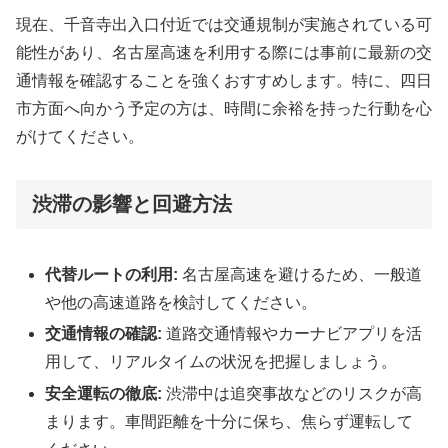
現在、千音寺出入口付近では交通規制が実施されている可
能性があり、名古屋高速を利用する際には事前に最新の交
通情報を確認することを強くおすすめします。特に、四日
市方面へ向かう予定の方は、時間に余裕を持った行動を心
がけてください。
渋滞の影響と回避方法
代替ルートの利用:
名古屋高速を避けるため、一般道
や他の高速道路を検討してください。
交通情報の確認:
道路交通情報やカーナビアプリを活
用して、リアルタイムの状況を把握しましょう。
安全運転の徹底:
渋滞中は追突事故などのリスクが高
まります。車間距離を十分に保ち、焦らず運転して