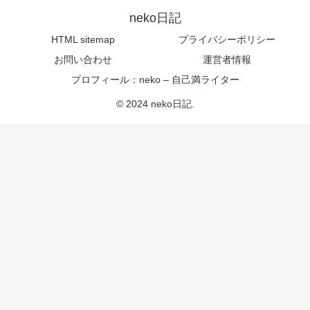
neko日記
HTML sitemap
プライバシーポリシー
お問い合わせ
運営者情報
プロフィール：neko – 自己満ライター
© 2024 neko日記.