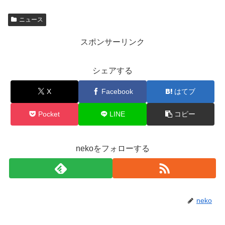
ニュース
スポンサーリンク
シェアする
X
Facebook
はてブ
Pocket
LINE
コピー
nekoをフォローする
neko