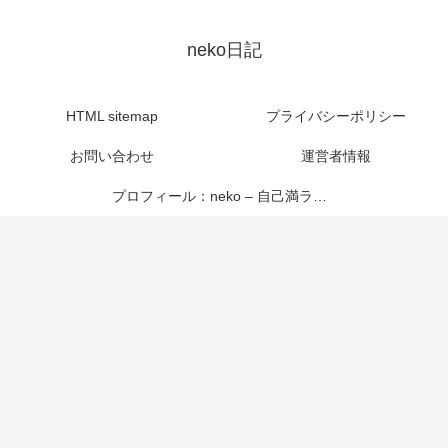
neko日記
HTML sitemap
プライバシーポリシー
お問い合わせ
運営者情報
プロフィール：neko – 自己満ライター