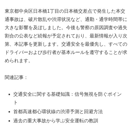
東京都中央区日本橋1丁目の日本橋交差点で発生した本交
通事故は、破片散乱や渋滞状況など、通勤・通学時間帯に
大きな影響を及ぼしました。今後も警察の原因調査や過失
割合の公表など続報が予定されており、最新情報が入り次
第、本記事を更新します。交通安全を最優先し、すべての
ドライバーおよび歩行者が基本ルールを遵守することが求
められます。
関連記事：
交通安全に関する基礎知識：信号無視を防ぐポイン
ト
首都高速都心環状線の渋滞予測と回避方法
過去の重大事故から学ぶ安全運転の教訓