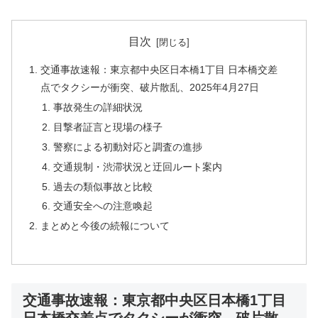
目次
交通事故速報：東京都中央区日本橋1丁目 日本橋交差
点でタクシーが衝突、破片散乱、2025年4月27日
事故発生の詳細状況
目撃者証言と現場の様子
警察による初動対応と調査の進捗
交通規制・渋滞状況と迂回ルート案内
過去の類似事故と比較
交通安全への注意喚起
まとめと今後の続報について
交通事故速報：東京都中央区日本橋1丁目
日本橋交差点でタクシーが衝突、破片散