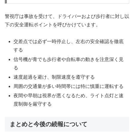
警視庁は事故を受けて、ドライバーおよび歩行者に対し以
下の安全運転ポイントを呼びかけています。
交差点では必ず一時停止し、左右の安全確認を徹底
する
信号機が青でも歩行者や自転車の動きを注意深く見
る
速度超過を避け、制限速度を遵守する
周囲の交通量が多い時間帯には特に慎重に運転する
夜間や早朝は視界が悪くなるため、ライト点灯と速
度制御を厳守する
まとめと今後の続報について