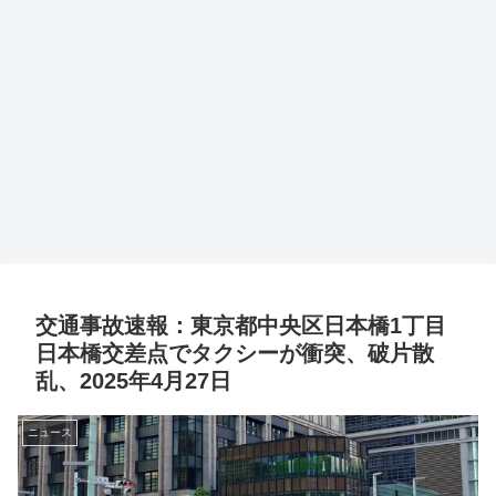
交通事故速報：東京都中央区日本橋1丁目
日本橋交差点でタクシーが衝突、破片散
乱、2025年4月27日
ニュース