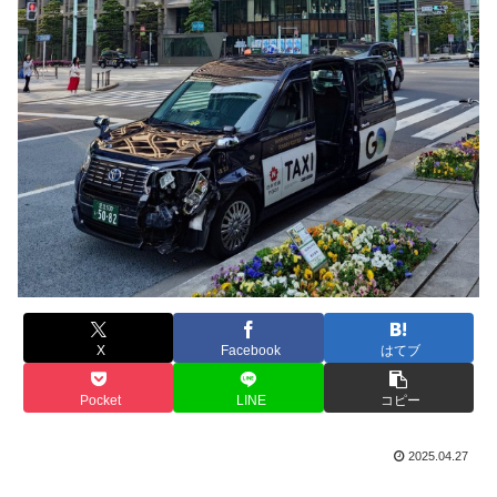
X
Facebook
はてブ
Pocket
LINE
コピー
2025.04.27