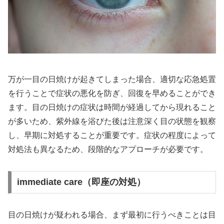
万が一目の日焼けが起きてしまった場合、適切な応急処置
を行うことで症状の悪化を防ぎ、回復を早めることができ
ます。目の日焼けの症状は時間が経過してから現れること
が多いため、紫外線を浴びた後は注意深く目の状態を観察
し、早期に対処することが重要です。症状の程度によって
対処法も異なるため、段階的なアプローチが必要です。
immediate care（即座の対処）
目の日焼けが疑われる場合、まず最初に行うべきことは目