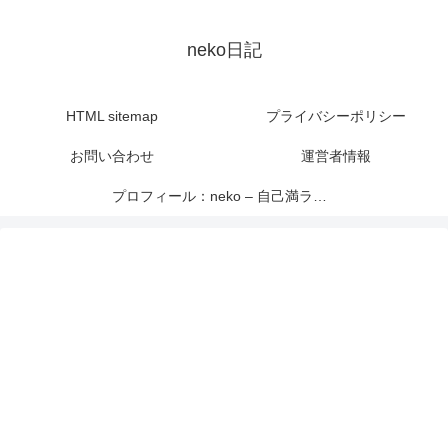
neko日記
HTML sitemap
プライバシーポリシー
お問い合わせ
運営者情報
プロフィール：neko – 自己満ライター