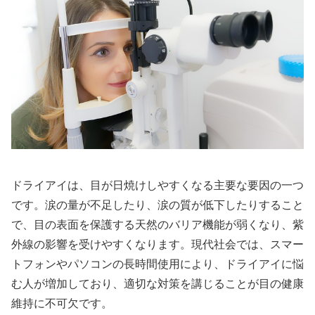
ドライアイは、目が日焼けしやすくなる主要な要因の一つ
です。涙の量が不足したり、涙の質が低下したりすること
で、目の表面を保護する天然のバリア機能が弱くなり、紫
外線の影響を受けやすくなります。現代社会では、スマー
トフォンやパソコンの長時間使用により、ドライアイに悩
む人が増加しており、適切な対策を講じることが目の健康
維持に不可欠です。