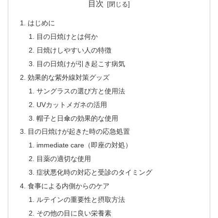
目次
はじめに
目の日焼けとは何か
日焼けしやすい人の特徴
目の日焼けが引き起こす病気
効果的な紫外線対策グッズ
サングラスの選び方と使用法
UVカットメガネの活用
帽子と日傘の効果的な使用
目の日焼けが起きた時の応急処置
immediate care（即座の対処）
目薬の適切な使用
症状悪化時の対応と受診のタイミング
食事による内側からのケア
ルテインの重要性と摂取方法
その他の目に良い栄養素