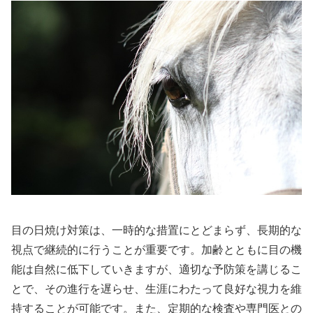
目の日焼け対策は、一時的な措置にとどまらず、長期的な
視点で継続的に行うことが重要です。加齢とともに目の機
能は自然に低下していきますが、適切な予防策を講じるこ
とで、その進行を遅らせ、生涯にわたって良好な視力を維
持することが可能です。また、定期的な検査や専門医との