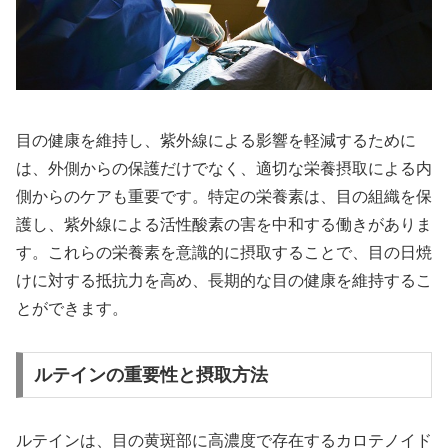
目の健康を維持し、紫外線による影響を軽減するために
は、外側からの保護だけでなく、適切な栄養摂取による内
側からのケアも重要です。特定の栄養素は、目の組織を保
護し、紫外線による活性酸素の害を中和する働きがありま
す。これらの栄養素を意識的に摂取することで、目の日焼
けに対する抵抗力を高め、長期的な目の健康を維持するこ
とができます。
ルテインの重要性と摂取方法
ルテインは、目の黄斑部に高濃度で存在するカロテノイド