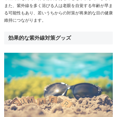
また、紫外線を多く浴びる人は老眼を自覚する年齢が早ま
る可能性もあり、若いうちからの対策が将来的な目の健康
維持につながります。
効果的な紫外線対策グッズ