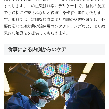
すめします。目の組織は非常にデリケートで、軽度の炎症
でも適切に治療されないと後遺症を残す可能性がありま
す。眼科では、詳細な検査により角膜の状態を確認し、必
要に応じて処方薬や治療用コンタクトレンズなど、より効
果的な治療法を提供してもらえます。
食事による内側からのケア