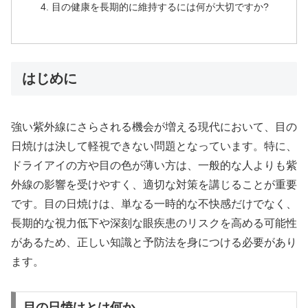
目の健康を長期的に維持するには何が大切ですか?
はじめに
強い紫外線にさらされる機会が増える現代において、目の
日焼けは決して軽視できない問題となっています。特に、
ドライアイの方や目の色が薄い方は、一般的な人よりも紫
外線の影響を受けやすく、適切な対策を講じることが重要
です。目の日焼けは、単なる一時的な不快感だけでなく、
長期的な視力低下や深刻な眼疾患のリスクを高める可能性
があるため、正しい知識と予防法を身につける必要があり
ます。
目の日焼けとは何か