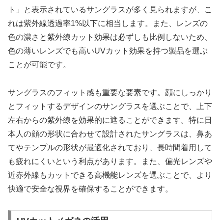
ト」と表示されているサングラスが多く見られますが、こ
れは紫外線透過率1%以下に相当します。また、レンズの
色の濃さと紫外線カット効果は必ずしも比例しないため、
色の薄いレンズでも高いUVカット効果を持つ製品を選ぶ
ことが可能です。
サングラスのフィット感も重要な要素です。顔にしっかり
とフィットするデザインのサングラスを選ぶことで、上下
左右からの紫外線を効果的に遮ることができます。特に日
本人の顔の形状に合わせて設計されたサングラスは、鼻あ
てやテンプルの形状が最適化されており、長時間着用して
も疲れにくいという利点があります。また、偏光レンズや
近赤外線もカットできる高機能レンズを選ぶことで、より
快適で安全な視界を確保することができます。