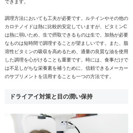
できます。
調理方法においても工夫が必要です。ルテインやその他の
カロテノイドは熱に比較的安定していますが、ビタミンC
は熱に弱いため、生で摂取できるものは生で、加熱が必要
なものは短時間で調理することが望ましいです。また、脂
溶性ビタミンの吸収を高めるため、適量の良質な油を使用
した調理を心がけることも重要です。時には、食事だけで
は不足しがちな栄養素を補うために、信頼できるメーカー
のサプリメントを活用することも一つの方法です。
ドライアイ対策と目の潤い保持