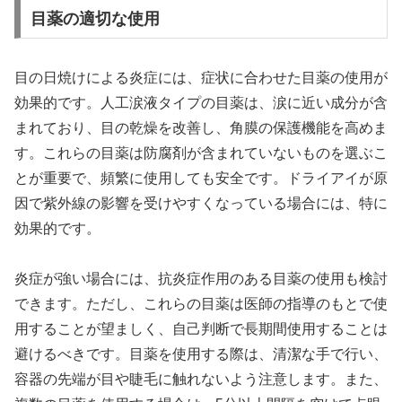
目薬の適切な使用
目の日焼けによる炎症には、症状に合わせた目薬の使用が
効果的です。人工涙液タイプの目薬は、涙に近い成分が含
まれており、目の乾燥を改善し、角膜の保護機能を高めま
す。これらの目薬は防腐剤が含まれていないものを選ぶこ
とが重要で、頻繁に使用しても安全です。ドライアイが原
因で紫外線の影響を受けやすくなっている場合には、特に
効果的です。
炎症が強い場合には、抗炎症作用のある目薬の使用も検討
できます。ただし、これらの目薬は医師の指導のもとで使
用することが望ましく、自己判断で長期間使用することは
避けるべきです。目薬を使用する際は、清潔な手で行い、
容器の先端が目や睫毛に触れないよう注意します。また、