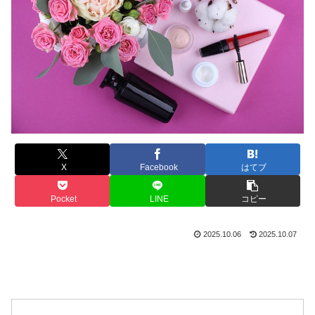
X
Facebook
はてブ
Pocket
LINE
コピー
2025.10.06
2025.10.07