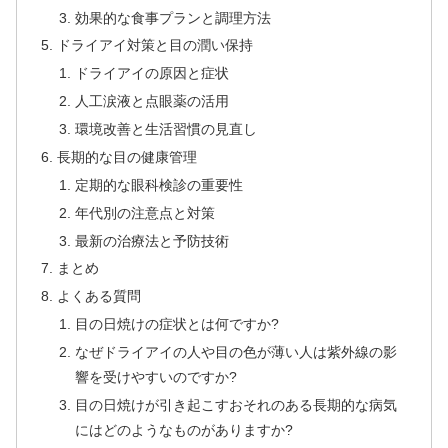
効果的な食事プランと調理方法
ドライアイ対策と目の潤い保持
ドライアイの原因と症状
人工涙液と点眼薬の活用
環境改善と生活習慣の見直し
長期的な目の健康管理
定期的な眼科検診の重要性
年代別の注意点と対策
最新の治療法と予防技術
まとめ
よくある質問
目の日焼けの症状とは何ですか?
なぜドライアイの人や目の色が薄い人は紫外線の影
響を受けやすいのですか?
目の日焼けが引き起こすおそれのある長期的な病気
にはどのようなものがありますか?