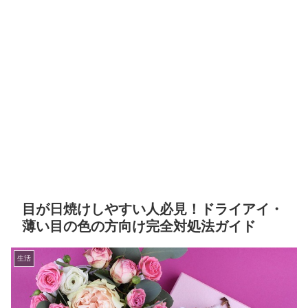
目が日焼けしやすい人必見！ドライアイ・
薄い目の色の方向け完全対処法ガイド
生活