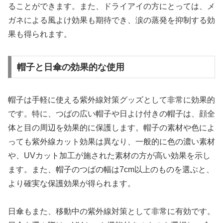
ることができます。また、ドライアイの方にとっては、メ
ガネによる風よけ効果も期待でき、涙の蒸発を抑制する効
果も得られます。
帽子と日傘の効果的な使用
帽子は手軽に使える紫外線対策グッズとして非常に効果的
です。特に、つばの広い帽子や日よけ付きの帽子は、顔全
体と目の周辺を効果的に保護します。帽子の素材や色によ
っても紫外線カット効果は異なり、一般的に色の濃い素材
や、UVカット加工が施された素材の方が高い効果を示し
ます。また、帽子のつばの幅は7cm以上のものを選ぶと、
より確実な保護効果が得られます。
日傘もまた、移動中の紫外線対策として非常に有効です。