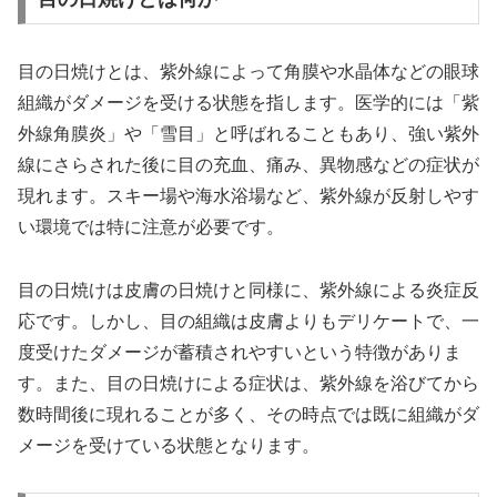
目の日焼けとは、紫外線によって角膜や水晶体などの眼球
組織がダメージを受ける状態を指します。医学的には「紫
外線角膜炎」や「雪目」と呼ばれることもあり、強い紫外
線にさらされた後に目の充血、痛み、異物感などの症状が
現れます。スキー場や海水浴場など、紫外線が反射しやす
い環境では特に注意が必要です。
目の日焼けは皮膚の日焼けと同様に、紫外線による炎症反
応です。しかし、目の組織は皮膚よりもデリケートで、一
度受けたダメージが蓄積されやすいという特徴がありま
す。また、目の日焼けによる症状は、紫外線を浴びてから
数時間後に現れることが多く、その時点では既に組織がダ
メージを受けている状態となります。