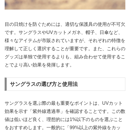
目の日焼けを防ぐためには、適切な保護具の使用が不可欠
です。サングラスやUVカットメガネ、帽子、日傘など、
様々なアイテムが市販されていますが、それぞれの特徴を
理解して正しく選択することが重要です。また、これらの
グッズは単独で使用するよりも、組み合わせて使用するこ
とでより高い効果を発揮します。
サングラスの選び方と使用法
サングラスを選ぶ際の最も重要なポイントは、UVカット
効果を示す「紫外線透過率」を確認することです。この数
値は低いほど良く、理想的には1%以下のものを選ぶこと
をおすすめします。一般的に「99%以上の紫外線をカッ