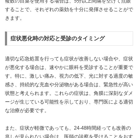
複数の目薬を使用する場合は、5分以上間隔を空けて点眼
することで、それぞれの薬効を十分に発揮させることがで
きます。
症状悪化時の対応と受診のタイミング
適切な応急処置を行っても症状が改善しない場合や、症状
が悪化する場合は、速やかに眼科を受診することが重要で
す。特に、激しい痛み、視力の低下、光に対する過度の敏
感さ、持続的な充血や分泌物がある場合は、緊急性が高い
状態と考えられます。これらの症状は、角膜に深刻なダメ
ージが生じている可能性を示しており、専門医による適切
な治療が必要です。
また、症状が軽微であっても、24-48時間経っても改善の
兆しが見られない場合は、医師の診察を受けることをおす