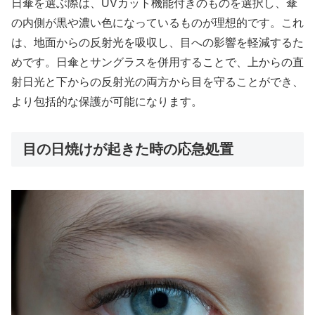
日傘を選ぶ際は、UVカット機能付きのものを選択し、傘
の内側が黒や濃い色になっているものが理想的です。これ
は、地面からの反射光を吸収し、目への影響を軽減するた
めです。日傘とサングラスを併用することで、上からの直
射日光と下からの反射光の両方から目を守ることができ、
より包括的な保護が可能になります。
目の日焼けが起きた時の応急処置