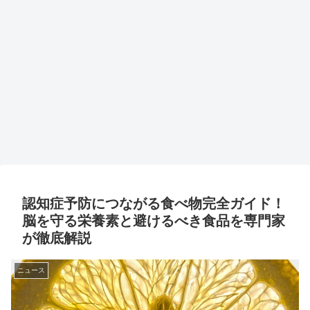
認知症予防につながる食べ物完全ガイド！
脳を守る栄養素と避けるべき食品を専門家
が徹底解説
ニュース