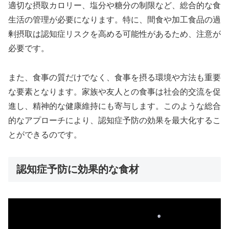
適切な摂取カロリー、塩分や糖分の制限など、総合的な食
生活の管理が必要になります。特に、間食や加工食品の過
剰摂取は認知症リスクを高める可能性があるため、注意が
必要です。
また、食事の質だけでなく、食事を摂る環境や方法も重要
な要素となります。家族や友人との食事は社会的交流を促
進し、精神的な健康維持にも寄与します。このような総合
的なアプローチにより、認知症予防の効果を最大化するこ
とができるのです。
認知症予防に効果的な食材