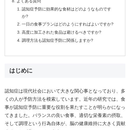
よくある質問
認知症予防に効果的な食材はどのようなものです
か?
一日の食事プランはどのようにすればよいですか?
高度に加工された食品は避けるべきですか?
調理方法も認知症予防に関係しますか?
はじめに
認知症は現代社会において大きな関心事となっており、多
くの人が予防方法を模索しています。近年の研究では、食
事が認知症予防に重要な役割を果たすことが明らかになっ
てきました。バランスの良い食事、適切な栄養素の摂取、
そして調理という行為自体が、脳の健康維持に大きく貢献