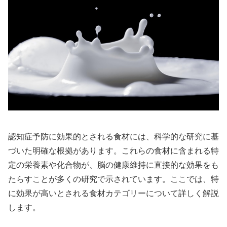
認知症予防に効果的とされる食材には、科学的な研究に基
づいた明確な根拠があります。これらの食材に含まれる特
定の栄養素や化合物が、脳の健康維持に直接的な効果をも
たらすことが多くの研究で示されています。ここでは、特
に効果が高いとされる食材カテゴリーについて詳しく解説
します。