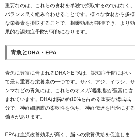
重要なのは、これらの食材を単独で摂取するのではなく、
バランス良く組み合わせることです。様々な食材から多様
な栄養素を摂取することで、相乗効果が期待でき、より効
果的な認知症予防が可能になります。
青魚とDHA・EPA
青魚に豊富に含まれるDHAとEPAは、認知症予防におい
て最も重要な栄養素の一つです。サバ、アジ、イワシ、サ
ンマなどの青魚には、これらのオメガ3脂肪酸が豊富に含
まれています。DHAは脳の約10%を占める重要な構成成
分で、神経細胞膜の柔軟性を保ち、神経伝達を円滑にする
働きがあります。
EPAは血流改善効果が高く、脳への栄養供給を促進しま