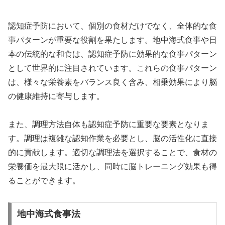
認知症予防において、個別の食材だけでなく、全体的な食
事パターンが重要な役割を果たします。地中海式食事や日
本の伝統的な和食は、認知症予防に効果的な食事パターン
として世界的に注目されています。これらの食事パターン
は、様々な栄養素をバランス良く含み、相乗効果により脳
の健康維持に寄与します。
また、調理方法自体も認知症予防に重要な要素となりま
す。調理は複雑な認知作業を必要とし、脳の活性化に直接
的に貢献します。適切な調理法を選択することで、食材の
栄養価を最大限に活かし、同時に脳トレーニング効果も得
ることができます。
地中海式食事法