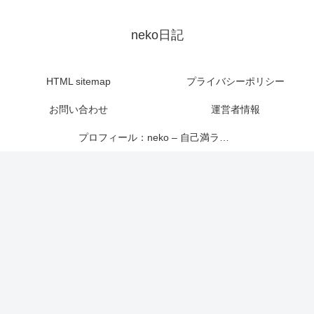
neko日記
HTML sitemap
プライバシーポリシー
お問い合わせ
運営者情報
プロフィール：neko – 自己満ライター