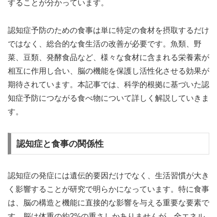
することが分かっています。
認知症予防のための食事は単に特定の食材を摂取するだけ
ではなく、総合的な食生活の改善が必要です。魚類、野
菜、豆類、発酵食品など、様々な食材に含まれる栄養素が
相互に作用し合い、脳の機能を保護し活性化させる効果が
期待されています。本記事では、科学的根拠に基づいた認
知症予防につながる食べ物について詳しく解説していきま
す。
認知症と食事の関係性
認知症の発症には遺伝的要因だけでなく、生活習慣が大き
く影響することが研究で明らかになっています。特に食事
は、脳の構造と機能に直接的な影響を与える重要な要素で
す。脳は体重の約2%の重さしかありませんが、全エネル