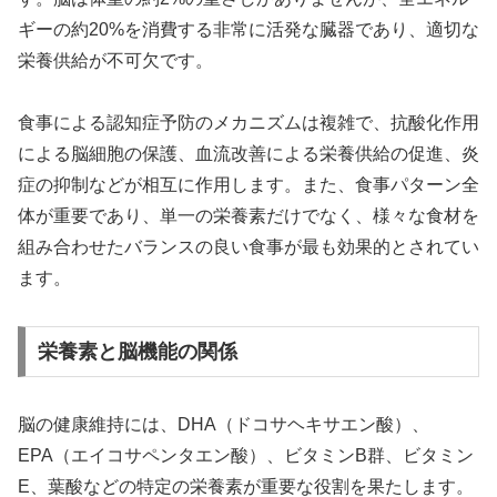
ギーの約20%を消費する非常に活発な臓器であり、適切な
栄養供給が不可欠です。
食事による認知症予防のメカニズムは複雑で、抗酸化作用
による脳細胞の保護、血流改善による栄養供給の促進、炎
症の抑制などが相互に作用します。また、食事パターン全
体が重要であり、単一の栄養素だけでなく、様々な食材を
組み合わせたバランスの良い食事が最も効果的とされてい
ます。
栄養素と脳機能の関係
脳の健康維持には、DHA（ドコサヘキサエン酸）、
EPA（エイコサペンタエン酸）、ビタミンB群、ビタミン
E、葉酸などの特定の栄養素が重要な役割を果たします。