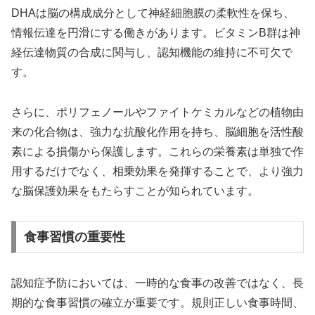
DHAは脳の構成成分として神経細胞膜の柔軟性を保ち、
情報伝達を円滑にする働きがあります。ビタミンB群は神
経伝達物質の合成に関与し、認知機能の維持に不可欠で
す。
さらに、ポリフェノールやファイトケミカルなどの植物由
来の化合物は、強力な抗酸化作用を持ち、脳細胞を活性酸
素による損傷から保護します。これらの栄養素は単独で作
用するだけでなく、相乗効果を発揮することで、より強力
な脳保護効果をもたらすことが知られています。
食事習慣の重要性
認知症予防においては、一時的な食事の改善ではなく、長
期的な食事習慣の確立が重要です。規則正しい食事時間、