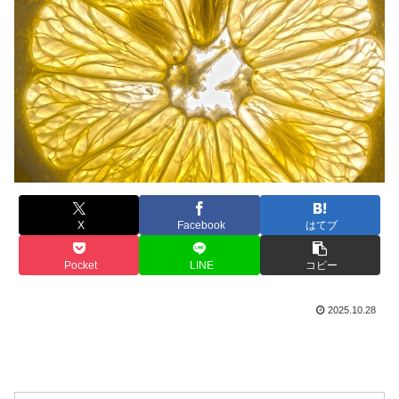
X
Facebook
はてブ
Pocket
LINE
コピー
2025.10.28