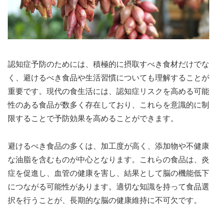
認知症予防のためには、積極的に摂取すべき食材だけでな
く、避けるべき食品や生活習慣についても理解することが
重要です。現代の食生活には、認知症リスクを高める可能
性のある食品が数多く存在しており、これらを意識的に制
限することで予防効果を高めることができます。
避けるべき食品の多くは、加工度が高く、添加物や不健康
な油脂を含むものが中心となります。これらの食品は、炎
症を促進し、血管の健康を害し、結果として脳の機能低下
につながる可能性があります。適切な知識を持って食品選
択を行うことが、長期的な脳の健康維持に不可欠です。