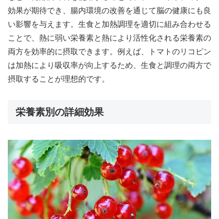
効果が期待でき、腸内環境の改善を通じて脳の健康にも良
い影響を与えます。生食と加熱調理を適切に組み合わせる
ことで、熱に弱い栄養素と熱により活性化される栄養素の
両方を効率的に摂取できます。例えば、トマトのリコピン
は加熱により吸収率が向上するため、生食と調理の両方で
摂取することが理想的です。
栄養素別の詳細効果