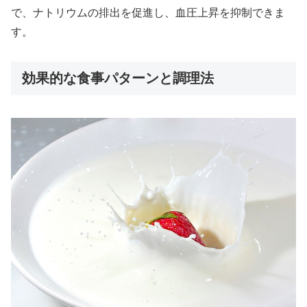
で、ナトリウムの排出を促進し、血圧上昇を抑制できま
す。
効果的な食事パターンと調理法