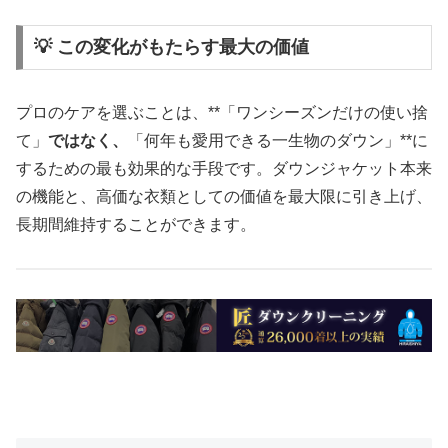
💡 この変化がもたらす最大の価値
プロのケアを選ぶことは、**「ワンシーズンだけの使い捨
て」
ではなく、
「何年も愛用できる一生物のダウン」**に
するための最も効果的な手段です。ダウンジャケット本来
の機能と、高価な衣類としての価値を最大限に引き上げ、
長期間維持することができます。