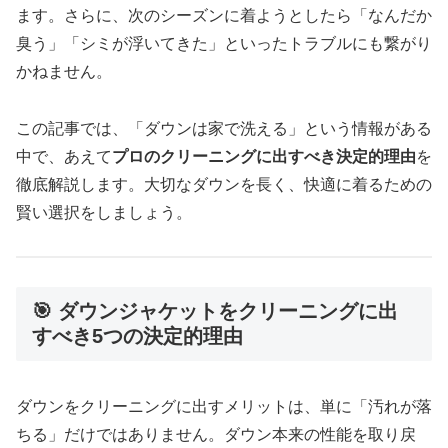
ます。さらに、次のシーズンに着ようとしたら「なんだか
臭う」「シミが浮いてきた」といったトラブルにも繋がり
かねません。
この記事では、「ダウンは家で洗える」という情報がある
中で、あえて
プロのクリーニングに出すべき決定的理由
を
徹底解説します。大切なダウンを長く、快適に着るための
賢い選択をしましょう。
🎯 ダウンジャケットをクリーニングに出
すべき5つの決定的理由
ダウンをクリーニングに出すメリットは、単に「汚れが落
ちる」だけではありません。ダウン本来の性能を取り戻