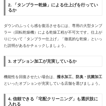
2. 「タンブラー乾燥」による仕上げを行ってい
るか
ダウンのふっくら感を復活させるには、専用の大型タンブ
ラー（回転乾燥機）による乾燥工程が不可欠です。仕上が
りについて「タンブラー仕上げ」「徹底的な乾燥」といっ
た説明があるかチェックしましょう。
3. オプション加工が充実しているか
機能性を回復させたい場合は、
撥水加工、防臭・抗菌加工
といったオプションが充実している店舗を選びましょう。
4. 信頼できる「宅配クリーニング」も選択肢に
入れる