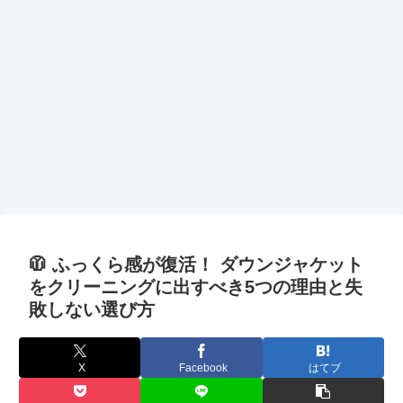
🧥 ふっくら感が復活！ ダウンジャケット
をクリーニングに出すべき5つの理由と失
敗しない選び方
X
Facebook
はてブ