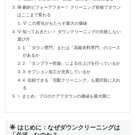
🤩 劇的ビフォーアフター！ クリーニング前後でダウン
はここまで変わる
💡 この変化がもたらす最大の価値
💡 知っておきたい！ ダウンクリーニングの失敗しない
選び方
1. 「ダウン専門」または「高級衣料専門」のコース
があるか
2. 「タンブラー乾燥」による仕上げを行っているか
3. オプション加工が充実しているか
4. 信頼できる「宅配クリーニング」も選択肢に入れ
る
✨ まとめ：プロのケアでダウンの価値を最大限に
🌟 はじめに：なぜダウンクリーニングは