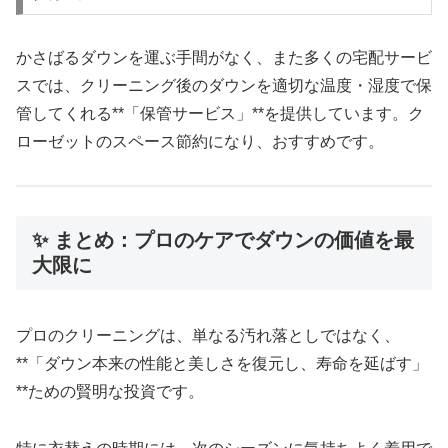
かさばるダウンを運ぶ手間がなく、また多くの宅配サービ
スでは、クリーニング後のダウンを適切な温度・湿度で保
管してくれる**「保管サービス」**を提供しています。ク
ローゼットのスペース節約になり、おすすめです。
✨ まとめ：プロのケアでダウンの価値を最
大限に
プロのクリーニングは、単なる汚れ落としではなく、
**「ダウン本来の性能と美しさを復元し、寿命を延ばす」
**ための賢明な投資です。