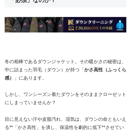
「必須」なのか？
冬の相棒であるダウンジャケット。その暖かさの秘密は、
中に詰まった羽毛（ダウン）が持つ「
かさ高性（ふっくら
感）
」にあります。
しかし、ワンシーズン着たダウンをそのままクローゼット
にしまっていませんか？
目に見えない汗や皮脂汚れ、湿気は、ダウンの命ともいえ
る**「かさ高性」を潰し、保温性を劇的に低下**させてい