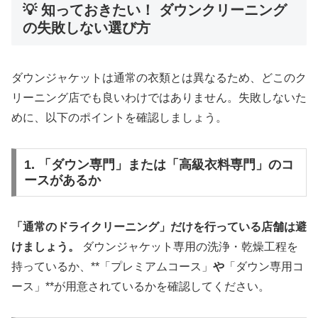
💡 知っておきたい！ ダウンクリーニング
の失敗しない選び方
ダウンジャケットは通常の衣類とは異なるため、どこのク
リーニング店でも良いわけではありません。失敗しないた
めに、以下のポイントを確認しましょう。
1. 「ダウン専門」または「高級衣料専門」のコ
ースがあるか
「通常のドライクリーニング」だけを行っている店舗は避
けましょう。
ダウンジャケット専用の洗浄・乾燥工程を
持っているか、**「プレミアムコース」
や
「ダウン専用コ
ース」**が用意されているかを確認してください。