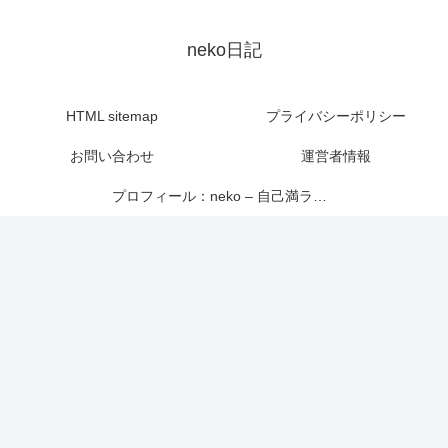
neko日記
HTML sitemap
プライバシーポリシー
お問い合わせ
運営者情報
プロフィール：neko – 自己満ライター