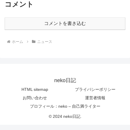
コメント
コメントを書き込む
ホーム
ニュース
neko日記
HTML sitemap
プライバシーポリシー
お問い合わせ
運営者情報
プロフィール：neko – 自己満ライター
© 2024 neko日記.