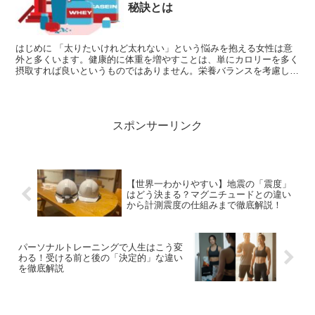
秘訣とは
はじめに 「太りたいけれど太れない」という悩みを抱える女性は意
外と多くいます。健康的に体重を増やすことは、単にカロリーを多く
摂取すれば良いというものではありません。栄養バランスを考慮し、
適切な運動と生活習慣の改善を組み合わせることが重要です...
スポンサーリンク
【世界一わかりやすい】地震の「震度」
はどう決まる？マグニチュードとの違い
から計測震度の仕組みまで徹底解説！
パーソナルトレーニングで人生はこう変
わる！受ける前と後の「決定的」な違い
を徹底解説