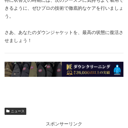
特に衣替えの時期には、次のシーズンに気持ちよく着用で
きるように、ぜひプロの技術で徹底的なケアを行いましょ
う。
さあ、あなたのダウンジャケットを、最高の状態に復活さ
せましょう！
ニュース
スポンサーリンク