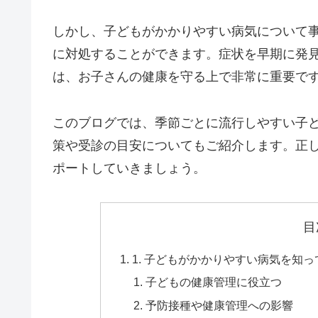
しかし、子どもがかかりやすい病気について
に対処することができます。症状を早期に発
は、お子さんの健康を守る上で非常に重要で
このブログでは、季節ごとに流行しやすい子
策や受診の目安についてもご紹介します。正
ポートしていきましょう。
目
1. 子どもがかかりやすい病気を知
子どもの健康管理に役立つ
予防接種や健康管理への影響