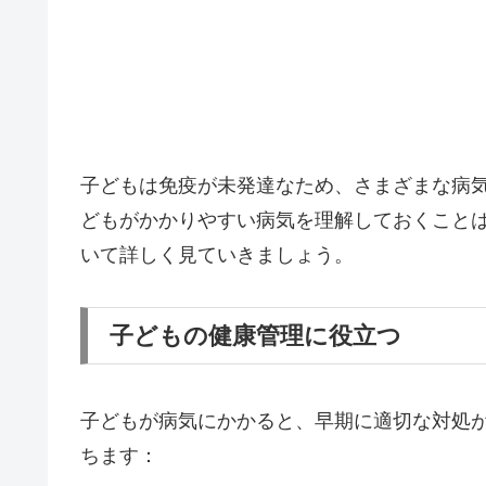
子どもは免疫が未発達なため、さまざまな病
どもがかかりやすい病気を理解しておくこと
いて詳しく見ていきましょう。
子どもの健康管理に役立つ
子どもが病気にかかると、早期に適切な対処
ちます：