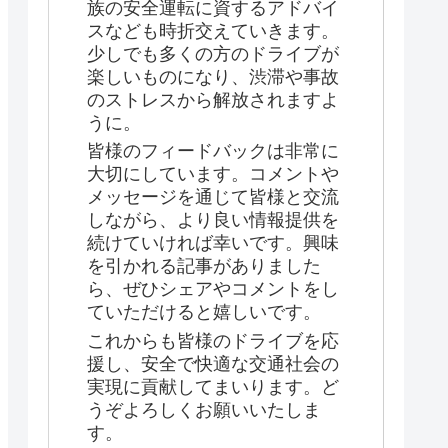
族の安全運転に資するアドバイ
スなども時折交えていきます。
少しでも多くの方のドライブが
楽しいものになり、渋滞や事故
のストレスから解放されますよ
うに。
皆様のフィードバックは非常に
大切にしています。コメントや
メッセージを通じて皆様と交流
しながら、より良い情報提供を
続けていければ幸いです。興味
を引かれる記事がありました
ら、ぜひシェアやコメントをし
ていただけると嬉しいです。
これからも皆様のドライブを応
援し、安全で快適な交通社会の
実現に貢献してまいります。ど
うぞよろしくお願いいたしま
す。