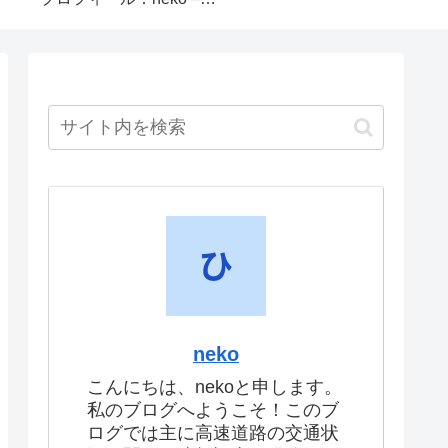
neko
こんにちは、nekoと申します。
私のブログへようこそ！このブ
ログでは主に高速道路の交通状