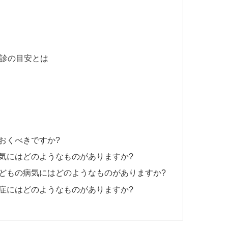
受診の目安とは
おくべきですか?
気にはどのようなものがありますか?
どもの病気にはどのようなものがありますか?
症にはどのようなものがありますか?