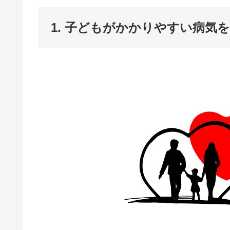
1. 子どもがかかりやすい病気