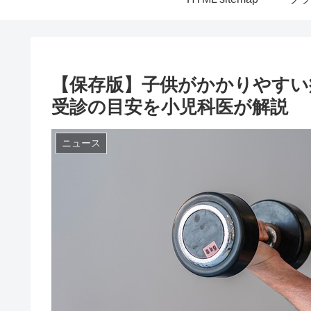
【保存版】子供がかかりやすい
受診の目安を小児科医が解説
ニュース