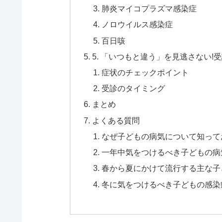
肺炎マイコプラズマ感染症
ノロウイルス感染症
百日咳
5. 「いつもと違う」を見逃さない!
症状のチェックポイント
受診のタイミング
まとめ
よくある質問
なぜ子どもの病気について知って
一年中気をつけるべき子どもの病
春から夏にかけて流行する主な子
冬に気をつけるべき子どもの感染