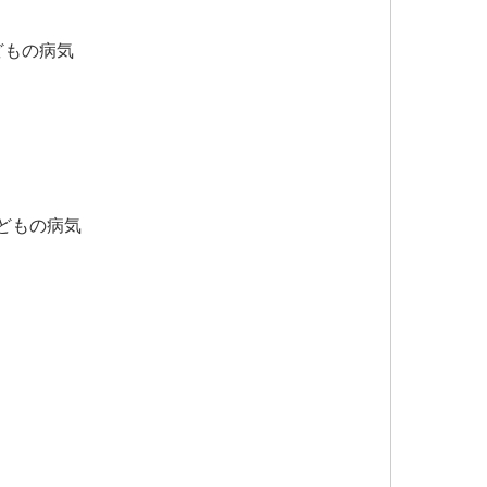
どもの病気
子どもの病気