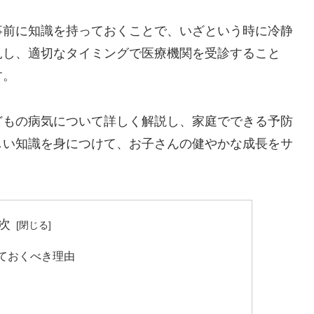
事前に知識を持っておくことで、いざという時に冷静
見し、適切なタイミングで医療機関を受診すること
す。
どもの病気について詳しく解説し、家庭でできる予防
しい知識を身につけて、お子さんの健やかな成長をサ
次
っておくべき理由