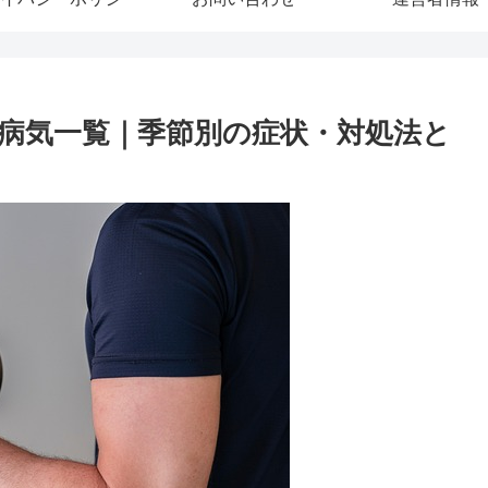
病気一覧｜季節別の症状・対処法と