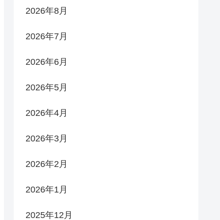
2026年8月
2026年7月
2026年6月
2026年5月
2026年4月
2026年3月
2026年2月
2026年1月
2025年12月