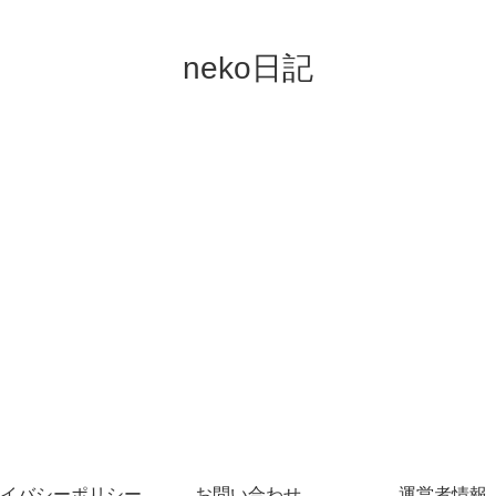
neko日記
イバシーポリシー
お問い合わせ
運営者情報