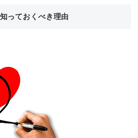
を知っておくべき理由