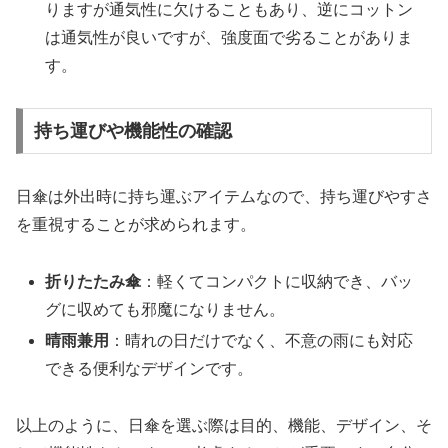
りますが通気性に欠けることもあり、逆にコットン
は通気性が良いですが、強度面で劣ることがありま
す。
持ち運びや機能性の確認
日傘は外出時に持ち運ぶアイテムなので、持ち運びやすさ
を重視することが求められます。
折りたたみ傘
：軽くてコンパクトに収納でき、バッ
グに収めても邪魔になりません。
晴雨兼用
：晴れの日だけでなく、不意の雨にも対応
できる便利なデザインです。
以上のように、日傘を選ぶ際は目的、機能、デザイン、そ