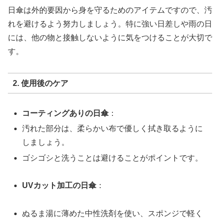
日傘は外的要因から身を守るためのアイテムですので、汚
れを避けるよう努力しましょう。特に強い日差しや雨の日
には、他の物と接触しないように気をつけることが大切で
す。
2. 使用後のケア
コーティングありの日傘
：
汚れた部分は、柔らかい布で優しく拭き取るように
しましょう。
ゴシゴシと洗うことは避けることがポイントです。
UVカット加工の日傘
：
ぬるま湯に薄めた中性洗剤を使い、スポンジで軽く