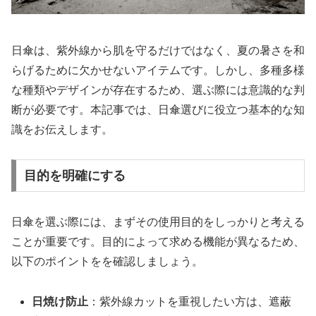
日傘は、紫外線から肌を守るだけではなく、夏の暑さを和
らげるために欠かせないアイテムです。しかし、多種多様
な種類やデザインが存在するため、選ぶ際には意識的な判
断が必要です。本記事では、日傘選びに役立つ基本的な知
識をお伝えします。
目的を明確にする
日傘を選ぶ際には、まずその使用目的をしっかりと考える
ことが重要です。目的によって求める機能が異なるため、
以下のポイントをを確認しましょう。
日焼け防止
：紫外線カットを重視したい方は、遮蔽