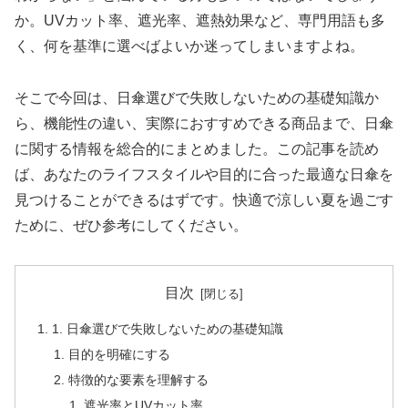
か。UVカット率、遮光率、遮熱効果など、専門用語も多
く、何を基準に選べばよいか迷ってしまいますよね。
そこで今回は、日傘選びで失敗しないための基礎知識か
ら、機能性の違い、実際におすすめできる商品まで、日傘
に関する情報を総合的にまとめました。この記事を読め
ば、あなたのライフスタイルや目的に合った最適な日傘を
見つけることができるはずです。快適で涼しい夏を過ごす
ために、ぜひ参考にしてください。
目次
1. 日傘選びで失敗しないための基礎知識
目的を明確にする
特徴的な要素を理解する
遮光率とUVカット率