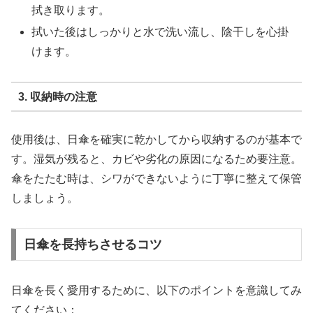
拭き取ります。
拭いた後はしっかりと水で洗い流し、陰干しを心掛
けます。
3. 収納時の注意
使用後は、日傘を確実に乾かしてから収納するのが基本で
す。湿気が残ると、カビや劣化の原因になるため要注意。
傘をたたむ時は、シワができないように丁寧に整えて保管
しましょう。
日傘を長持ちさせるコツ
日傘を長く愛用するために、以下のポイントを意識してみ
てください：