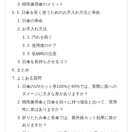
晴雨兼用傘のメリット
5. 日傘を長く使うためのお手入れ方法と寿命
日傘の寿命
お手入れ方法
1. 汚れを防ぐ
2. 使用後のケア
3. 収納時の注意
日傘を長持ちさせるコツ
まとめ
よくある質問
日傘のUVカット率100%と90%では、実際に肌への
ダメージに大きな差がありますか？
晴雨兼用傘と日傘を別々に持つ場合と比べて、実用
性に差はありますか？
折りたたみ傘と長傘では、紫外線カット効果に差が
ありますか？