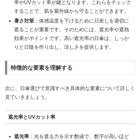
率やUVカット率が鍵となります。これらをチェック
することで、肌を紫外線から守ることができます。
暑さ対策
：体感温度を下げるために日差しを適切に
遮ることが重要です。そのためには、遮光率や遮熱
効果がポイントです。高い遮光率の日傘は、しっか
りと日陰を作り出し、涼しさを提供します。
特徴的な要素を理解する
次に、日傘選びで意識すべき具体的な要素について詳しく
見ていきましょう。
遮光率とUVカット率
遮光率
：光を遮る力を示す数値で、数字が高いほど