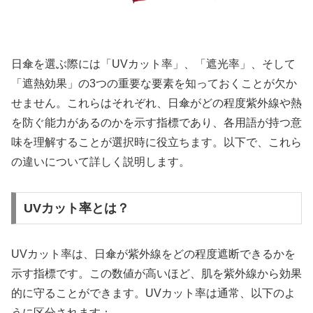
日傘を選ぶ際には「UVカット率」、「遮光率」、そして
「遮熱効果」の3つの重要な要素を知っておくことが欠か
せません。これらはそれぞれ、日傘がどの程度紫外線や熱
を防ぐ能力があるのかを示す指標であり、各用語が持つ意
味を理解することが選択時に役立ちます。以下で、これら
の違いについて詳しく説明します。
UVカット率とは？
UVカット率は、日傘が紫外線をどの程度遮断できるかを
示す指標です。この数値が高いほど、肌を紫外線から効果
的に守ることができます。UVカット率は通常、以下のよ
うに区分されます：