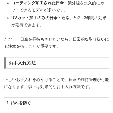
コーティング加工された日傘
：紫外線を永久的にカ
ットできるモデルが多いです。
UVカット加工のみの日傘
：通常、約2～3年間の効果
が期待できます。
ただし、日傘を長持ちさせたいなら、日常的な取り扱いに
も注意を払うことが重要です。
お手入れ方法
正しいお手入れを心がけることで、日傘の維持管理が可能
になります。以下は効果的なお手入れ方法です。
1. 汚れを防ぐ