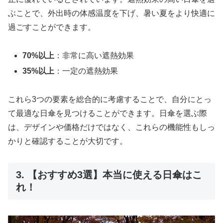
ぶことで、外出時の体感温度を下げ、暑い夏をより快適に
過ごすことができます。
70%以上
：非常に高い遮熱効果
35%以上
：一定の遮熱効果
これら3つの要素を総合的に考慮することで、自分にとっ
て最適な日傘を見つけることができます。日傘を選ぶ際
は、デザインや価格だけではなく、これらの機能性もしっ
かりと確認することが大切です。
3. 【おすすめ3選】本当に使える日傘はこ
れ！