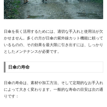
日傘を長く活用するためには、適切な手入れと使用法が欠
かせません。多くの方が日傘の紫外線カット機能に頼って
いるものの、その効果を最大限に引き出すには、しっかり
としたメンテナンスが必要です。
日傘の寿命
日傘の寿命は、素材や加工方法、そして定期的なお手入れ
によって大きく変わります。一般的な寿命の目安は次の通
りです：