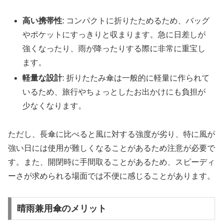
高い携帯性
: コンパクトに折りたためるため、バッグ
やポケットにすっきりと収まります。急に日差しが
強くなったり、雨が降ったりする際に非常に重宝し
ます。
軽量な設計
: 折りたたみ傘は一般的に軽量に作られて
いるため、旅行やちょっとしたお出かけにも負担が
少なくなります。
ただし、長傘に比べると風に対する強度が劣り、特に風が
強い日には使用が難しくなることがあるため注意が必要で
す。また、開閉時に手間取ることがあるため、スピーディ
ーさが求められる場面では不便に感じることがあります。
晴雨兼用傘のメリット