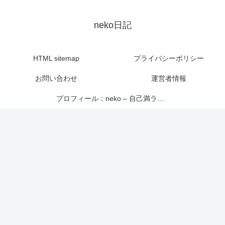
neko日記
HTML sitemap
プライバシーポリシー
お問い合わせ
運営者情報
プロフィール：neko – 自己満ライター