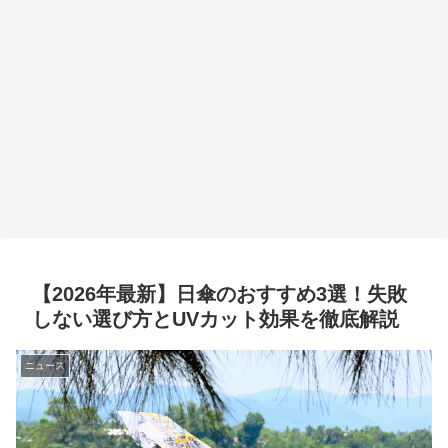
【2026年最新】日傘のおすすめ3選！失敗
しない選び方とUVカット効果を徹底解説
ニュース