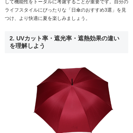
して機能性をトータルに考慮することが重要です。自分の
ライフスタイルにぴったりな「日傘のおすすめ3選」を見
つけ、より快適に夏を楽しみましょう。
2. UVカット率・遮光率・遮熱効果の違い
を理解しよう