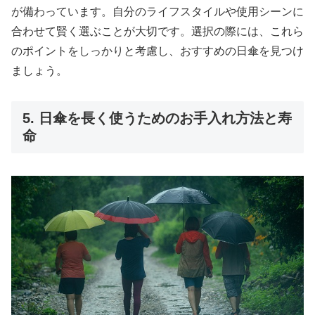
が備わっています。自分のライフスタイルや使用シーンに
合わせて賢く選ぶことが大切です。選択の際には、これら
のポイントをしっかりと考慮し、おすすめの日傘を見つけ
ましょう。
5. 日傘を長く使うためのお手入れ方法と寿
命