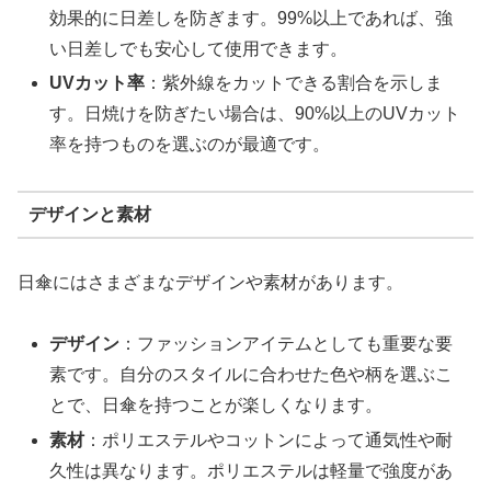
効果的に日差しを防ぎます。99%以上であれば、強
い日差しでも安心して使用できます。
UVカット率
：紫外線をカットできる割合を示しま
す。日焼けを防ぎたい場合は、90%以上のUVカット
率を持つものを選ぶのが最適です。
デザインと素材
日傘にはさまざまなデザインや素材があります。
デザイン
：ファッションアイテムとしても重要な要
素です。自分のスタイルに合わせた色や柄を選ぶこ
とで、日傘を持つことが楽しくなります。
素材
：ポリエステルやコットンによって通気性や耐
久性は異なります。ポリエステルは軽量で強度があ