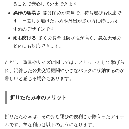
ることで安心して外出できます。
操作の容易さ
: 開け閉めが簡単で、持ち運びも快適で
す。日差しを避けたい方や外出が多い方に特におす
すめのデザインです。
雨も防げる
: 多くの長傘は防水性が高く、急な天候の
変化にも対応できます。
ただし、重量やサイズに関してはデメリットとして挙げら
れ、混雑した公共交通機関や小さなバッグに収納するのが
難しいと感じる場合もあります。
折りたたみ傘のメリット
折りたたみ傘は、その持ち運びの便利さが際立ったアイテ
ムです。主な利点は以下のようになります。