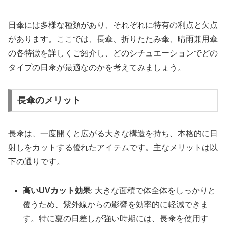
日傘には多様な種類があり、それぞれに特有の利点と欠点
があります。ここでは、長傘、折りたたみ傘、晴雨兼用傘
の各特徴を詳しくご紹介し、どのシチュエーションでどの
タイプの日傘が最適なのかを考えてみましょう。
長傘のメリット
長傘は、一度開くと広がる大きな構造を持ち、本格的に日
射しをカットする優れたアイテムです。主なメリットは以
下の通りです。
高いUVカット効果
: 大きな面積で体全体をしっかりと
覆うため、紫外線からの影響を効率的に軽減できま
す。特に夏の日差しが強い時期には、長傘を使用す