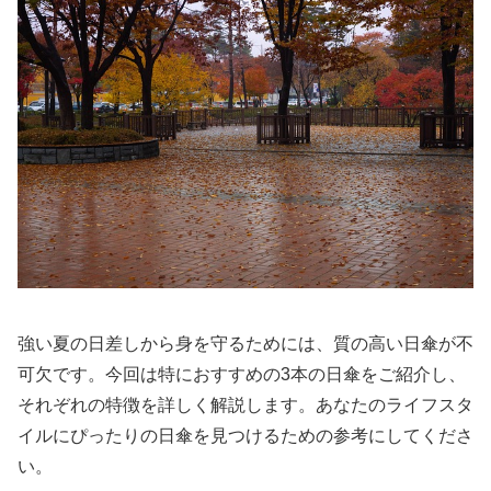
強い夏の日差しから身を守るためには、質の高い日傘が不
可欠です。今回は特におすすめの3本の日傘をご紹介し、
それぞれの特徴を詳しく解説します。あなたのライフスタ
イルにぴったりの日傘を見つけるための参考にしてくださ
い。