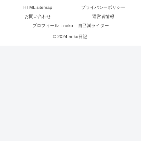
HTML sitemap
プライバシーポリシー
お問い合わせ
運営者情報
プロフィール：neko – 自己満ライター
© 2024 neko日記.