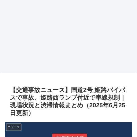
【交通事故ニュース】国道2号 姫路バイパ
スで事故、姫路西ランプ付近で車線規制｜
現場状況と渋滞情報まとめ（2025年6月25
日更新）
ニュース