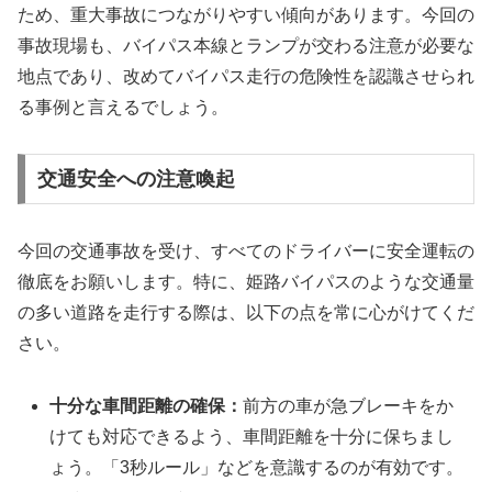
ため、重大事故につながりやすい傾向があります。今回の
事故現場も、バイパス本線とランプが交わる注意が必要な
地点であり、改めてバイパス走行の危険性を認識させられ
る事例と言えるでしょう。
交通安全への注意喚起
今回の交通事故を受け、すべてのドライバーに安全運転の
徹底をお願いします。特に、姫路バイパスのような交通量
の多い道路を走行する際は、以下の点を常に心がけてくだ
さい。
十分な車間距離の確保：
前方の車が急ブレーキをか
けても対応できるよう、車間距離を十分に保ちまし
ょう。「3秒ルール」などを意識するのが有効です。