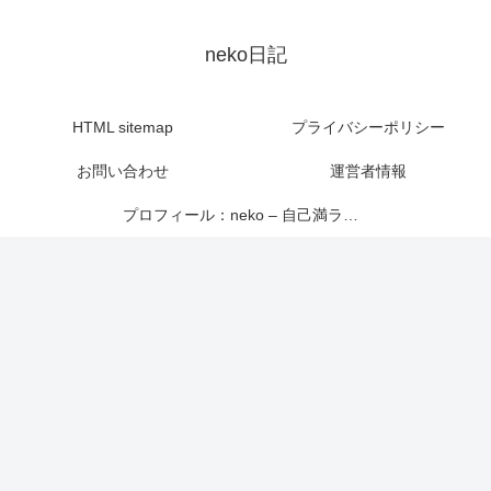
neko日記
HTML sitemap
プライバシーポリシー
お問い合わせ
運営者情報
プロフィール：neko – 自己満ライター