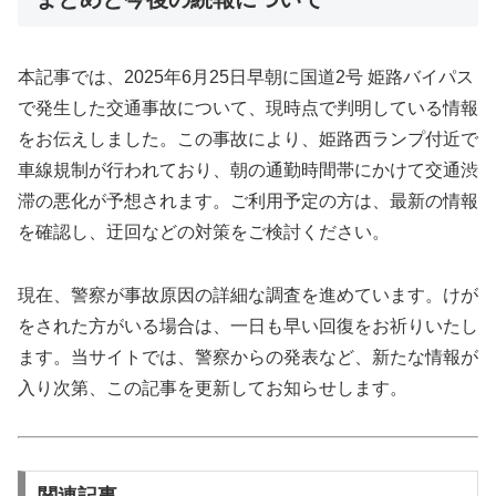
本記事では、2025年6月25日早朝に国道2号 姫路バイパス
で発生した交通事故について、現時点で判明している情報
をお伝えしました。この事故により、姫路西ランプ付近で
車線規制が行われており、朝の通勤時間帯にかけて交通渋
滞の悪化が予想されます。ご利用予定の方は、最新の情報
を確認し、迂回などの対策をご検討ください。
現在、警察が事故原因の詳細な調査を進めています。けが
をされた方がいる場合は、一日も早い回復をお祈りいたし
ます。当サイトでは、警察からの発表など、新たな情報が
入り次第、この記事を更新してお知らせします。
関連記事