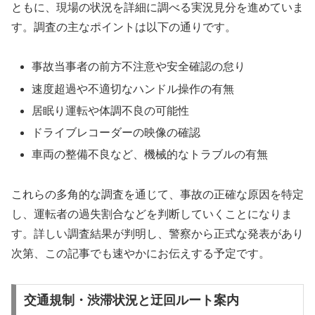
ともに、現場の状況を詳細に調べる実況見分を進めていま
す。調査の主なポイントは以下の通りです。
事故当事者の前方不注意や安全確認の怠り
速度超過や不適切なハンドル操作の有無
居眠り運転や体調不良の可能性
ドライブレコーダーの映像の確認
車両の整備不良など、機械的なトラブルの有無
これらの多角的な調査を通じて、事故の正確な原因を特定
し、運転者の過失割合などを判断していくことになりま
す。詳しい調査結果が判明し、警察から正式な発表があり
次第、この記事でも速やかにお伝えする予定です。
交通規制・渋滞状況と迂回ルート案内