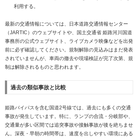
利用する。
最新の交通情報については、日本道路交通情報センター
（JARTIC）のウェブサイトや、国土交通省 姫路河川国道
事務所の公式ウェブサイト、ライブカメラ映像などを出発
前に必ず確認してください。規制解除の見込みはまだ発表
されていませんが、車両の撤去や現場検証が完了次第、規
制は解除されるものと思われます。
過去の類似事故と比較
姫路バイパスを含む国道2号線では、過去にも多くの交通
事故が発生しています。特に、ランプの合流・分岐部や、
交通量が多い区間では追突事故や接触事故が後を絶ちませ
ん。深夜・早朝の時間帯は、速度を出しやすい環境にある