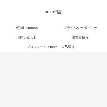
neko日記
HTML sitemap
プライバシーポリシー
お問い合わせ
運営者情報
プロフィール：neko – 自己満ライター