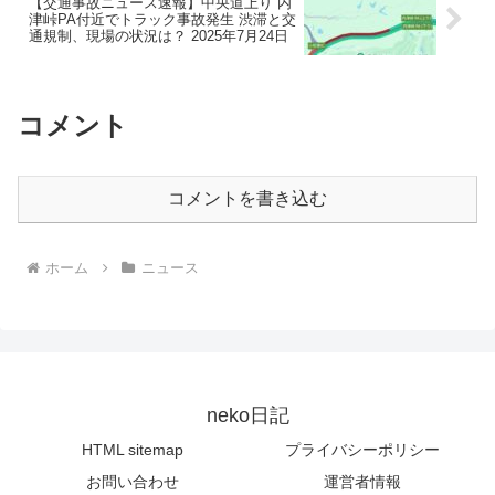
【交通事故ニュース速報】中央道上り 内
津峠PA付近でトラック事故発生 渋滞と交
通規制、現場の状況は？ 2025年7月24日
コメント
コメントを書き込む
ホーム
ニュース
neko日記
HTML sitemap
プライバシーポリシー
お問い合わせ
運営者情報