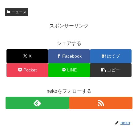
ニュース
スポンサーリンク
シェアする
X
Facebook
はてブ
Pocket
LINE
コピー
nekoをフォローする
neko