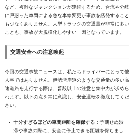
など、複雑なジャンクションが連続するため、合流や分岐
に戸惑った車両による急な車線変更が事故を誘発すること
も少なくありません。大型トラックの交通量が非常に多い
ことも、事故が大規模化しやすい一因となっています。
交通安全への注意喚起
今回の交通事故ニュースは、私たちドライバーにとって他
人事ではありません。伊勢湾岸道のような交通量の多い高
速道路を走行する際は、普段以上の注意と集中力が求めら
れます。以下の点を常に意識し、安全運転を徹底してくだ
さい。
十分すぎるほどの車間距離を確保する：
予期せぬ渋
滞や事故の際に、安全に停止できる距離を保ちまし