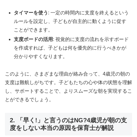
タイマーを使う
: 一定の時間内に支度を終えるという
ルールを設定し、子どもが自主的に動くように促す
ことができます。
支度ボードの活用
: 視覚的に支度の流れを示すボード
を作成すれば、子どもは何を優先的に行うべきかが
分かりやすくなります。
このように、さまざまな理由が絡み合って、4歳児の朝の
支度は難航しがちです。子どもたちの心や体の状態を理解
し、サポートすることで、よりスムーズな朝を実現するこ
とができるでしょう。
2. 「早く!」と言うのはNG?4歳児が朝の支
度をしない本当の原因を保育士が解説