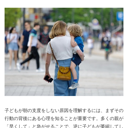
子どもが朝の支度をしない原因を理解するには、まずその
行動の背後にある心理を知ることが重要です。多くの親が
「早くして」と急がせることで、逆に子どもが萎縮してし