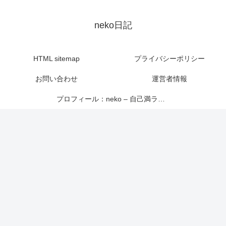
neko日記
HTML sitemap
プライバシーポリシー
お問い合わせ
運営者情報
プロフィール：neko – 自己満ライター