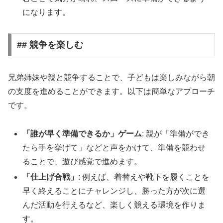
になります。
## 競争を楽しむ
兄弟姉妹や親と競争することで、子どもは楽しみながら朝
の支度を進めることができます。以下は簡単なアプローチ
です。
「誰が早く準備できるか」ゲーム
: 親が「準備ができ
たら手を挙げて」などと声をかけて、準備を競わせ
ることで、遊び感覚で進めます。
「仕上げ合戦」
: 例えば、着替えや靴下を履くことを
早く終えることにチャレンジし、勝った方が次に選
んだ活動を行えるなど、楽しく競える環境を作りま
す。