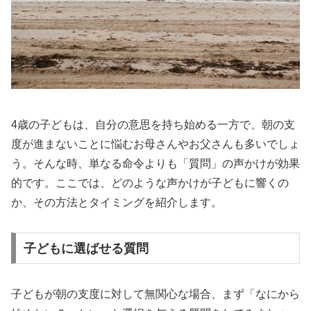
4歳の子どもは、自分の意思を持ち始める一方で、朝の支
度が進まないことに悩むお母さんやお父さんも多いでしょ
う。そんな時、単なる命令よりも「質問」の声かけが効果
的です。ここでは、どのような声かけが子どもに響くの
か、その方法とタイミングを紹介します。
子どもに選ばせる質問
子どもが朝の支度に対して無関心な場合、まず「なにから