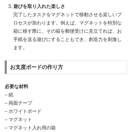
遊びを取り入れた楽しさ
完了したタスクをマグネットで移動させる楽しいプ
ロセスが加わります。例えば、マグネットを特別な
箱に移す際に、その箱を郵便受けに見立てれば、お
手紙を送る遊びにすることもでき、創造力を刺激し
ます。
お支度ボードの作り方
必要な材料
– 紙
– 両面テープ
– ホワイトボード
– マグネット
– マグネット入れ用の箱