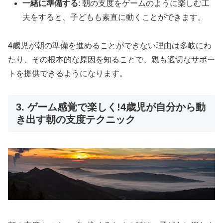
一緒に準備する
: 朝の支度をゲームのように楽しむ工
夫をすると、子どもも素直に動くことができます。
4歳児が朝の準備を進めることができない理由は多岐にわ
たり、その根本的な原因を知ることで、親も適切なサポー
トを提供できるようになります。
3. ゲーム感覚で楽しく!4歳児が自分から動
き出す朝の支度テクニック