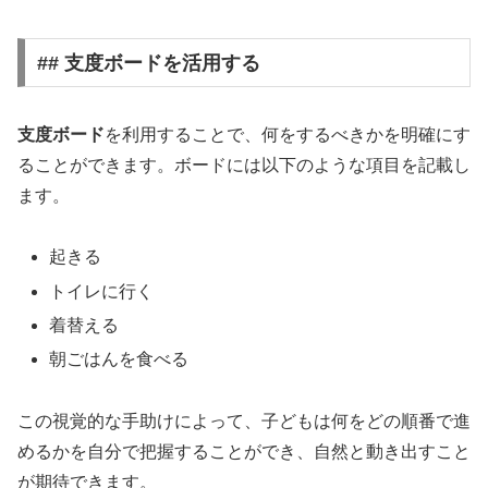
## 支度ボードを活用する
支度ボード
を利用することで、何をするべきかを明確にす
ることができます。ボードには以下のような項目を記載し
ます。
起きる
トイレに行く
着替える
朝ごはんを食べる
この視覚的な手助けによって、子どもは何をどの順番で進
めるかを自分で把握することができ、自然と動き出すこと
が期待できます。