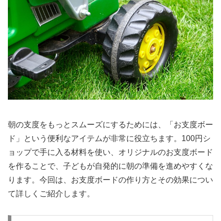
朝の支度をもっとスムーズにするためには、「お支度ボー
ド」という便利なアイテムが非常に役立ちます。100円シ
ョップで手に入る材料を使い、オリジナルのお支度ボード
を作ることで、子どもが自発的に朝の準備を進めやすくな
ります。今回は、お支度ボードの作り方とその効果につい
て詳しくご紹介します。