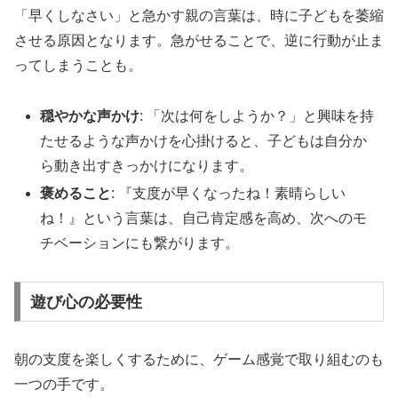
「早くしなさい」と急かす親の言葉は、時に子どもを萎縮
させる原因となります。急がせることで、逆に行動が止ま
ってしまうことも。
穏やかな声かけ
: 「次は何をしようか？」と興味を持
たせるような声かけを心掛けると、子どもは自分か
ら動き出すきっかけになります。
褒めること
: 『支度が早くなったね！素晴らしい
ね！』という言葉は、自己肯定感を高め、次へのモ
チベーションにも繋がります。
遊び心の必要性
朝の支度を楽しくするために、ゲーム感覚で取り組むのも
一つの手です。