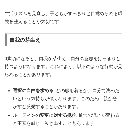
生活リズムを見直し、子どもがすっきりと目覚められる環
境を整えることが大切です。
自我の芽生え
4歳頃になると、自我が芽生え、自分の意志をはっきりと
持つようになります。これにより、以下のような行動が見
られることがあります。
選択の自由を求める
: どの服を着るか、自分で決めた
いという気持ちが強くなります。このため、親が急
かすと反発することがあります。
ルーティンの変更に対する抵抗
: 通常の流れが変わる
と不安を感じ、泣き出すこともあります。