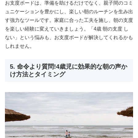
お支度ボードは、準備を助けるだけでなく、親子間のコミ
ュニケーションを豊かにし、楽しい朝のルーチンを生み出
す強力なツールです。家庭に合った工夫を施し、朝の支度
を楽しい経験に変えていきましょう。「4歳 朝の支度 し
ない」という悩みも、お支度ボードが解決してくれるかも
しれません。
5. 命令より質問!4歳児に効果的な朝の声か
け方法とタイミング