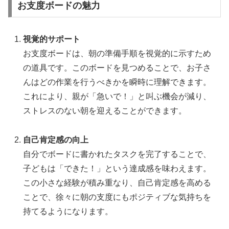
お支度ボードの魅力
視覚的サポート
お支度ボードは、朝の準備手順を視覚的に示すため
の道具です。このボードを見つめることで、お子さ
んはどの作業を行うべきかを瞬時に理解できます。
これにより、親が「急いで！」と叫ぶ機会が減り、
ストレスのない朝を迎えることができます。
自己肯定感の向上
自分でボードに書かれたタスクを完了することで、
子どもは「できた！」という達成感を味わえます。
この小さな経験が積み重なり、自己肯定感を高める
ことで、徐々に朝の支度にもポジティブな気持ちを
持てるようになります。