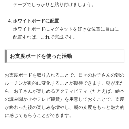
テープでしっかりと貼り付けましょう。
ホワイトボードに配置
ホワイトボードにマグネットを好きな位置に自由に
配置すれば、これで完成です。
お支度ボードを使った活動
お支度ボードを取り入れることで、日々のお子さんの朝の
ルーチンが劇的に変化することが期待できます。朝が来た
ら、お子さんが楽しめるアクティビティ（たとえば、絵本
の読み聞かせやテレビ観賞）を用意しておくことで、支度
が終わった後の楽しみを増やし、朝の支度をもっと魅力的
に感じてもらうことができます。