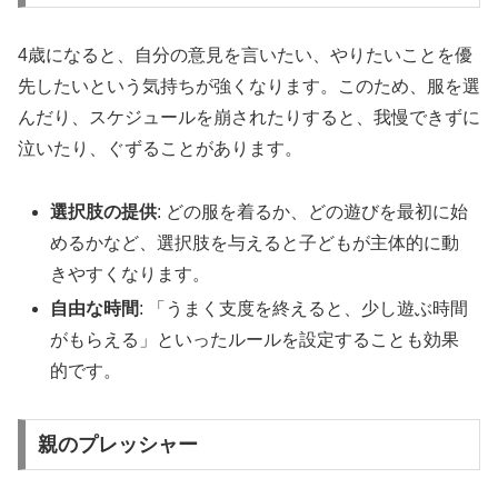
4歳になると、自分の意見を言いたい、やりたいことを優
先したいという気持ちが強くなります。このため、服を選
んだり、スケジュールを崩されたりすると、我慢できずに
泣いたり、ぐずることがあります。
選択肢の提供
: どの服を着るか、どの遊びを最初に始
めるかなど、選択肢を与えると子どもが主体的に動
きやすくなります。
自由な時間
: 「うまく支度を終えると、少し遊ぶ時間
がもらえる」といったルールを設定することも効果
的です。
親のプレッシャー