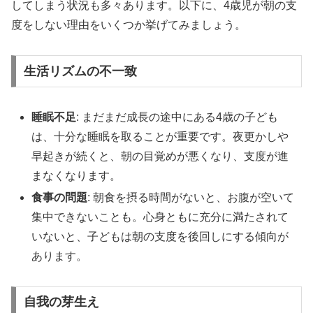
してしまう状況も多々あります。以下に、4歳児が朝の支
度をしない理由をいくつか挙げてみましょう。
生活リズムの不一致
睡眠不足
: まだまだ成長の途中にある4歳の子ども
は、十分な睡眠を取ることが重要です。夜更かしや
早起きが続くと、朝の目覚めが悪くなり、支度が進
まなくなります。
食事の問題
: 朝食を摂る時間がないと、お腹が空いて
集中できないことも。心身ともに充分に満たされて
いないと、子どもは朝の支度を後回しにする傾向が
あります。
自我の芽生え