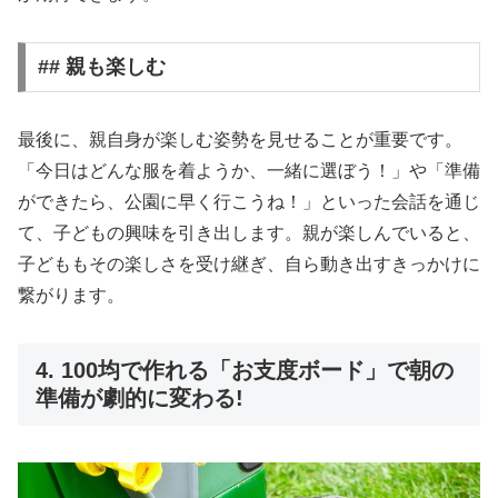
## 親も楽しむ
最後に、親自身が楽しむ姿勢を見せることが重要です。
「今日はどんな服を着ようか、一緒に選ぼう！」や「準備
ができたら、公園に早く行こうね！」といった会話を通じ
て、子どもの興味を引き出します。親が楽しんでいると、
子どももその楽しさを受け継ぎ、自ら動き出すきっかけに
繋がります。
4. 100均で作れる「お支度ボード」で朝の
準備が劇的に変わる!