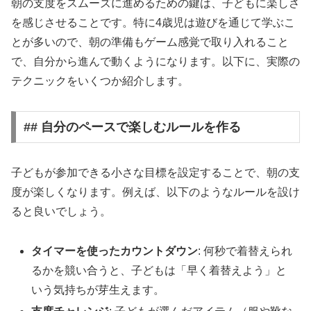
朝の支度をスムーズに進めるための鍵は、子どもに楽しさ
を感じさせることです。特に4歳児は遊びを通じて学ぶこ
とが多いので、朝の準備もゲーム感覚で取り入れること
で、自分から進んで動くようになります。以下に、実際の
テクニックをいくつか紹介します。
## 自分のペースで楽しむルールを作る
子どもが参加できる小さな目標を設定することで、朝の支
度が楽しくなります。例えば、以下のようなルールを設け
ると良いでしょう。
タイマーを使ったカウントダウン
: 何秒で着替えられ
るかを競い合うと、子どもは「早く着替えよう」と
いう気持ちが芽生えます。