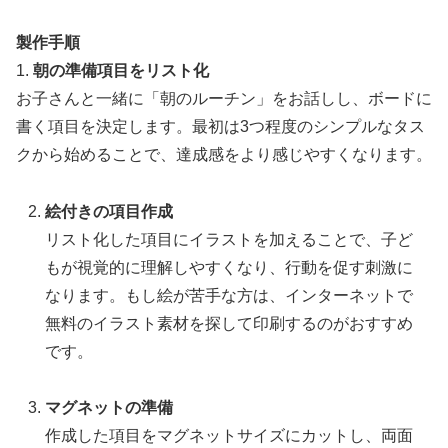
製作手順
1.
朝の準備項目をリスト化
お子さんと一緒に「朝のルーチン」をお話しし、ボードに
書く項目を決定します。最初は3つ程度のシンプルなタス
クから始めることで、達成感をより感じやすくなります。
絵付きの項目作成
リスト化した項目にイラストを加えることで、子ど
もが視覚的に理解しやすくなり、行動を促す刺激に
なります。もし絵が苦手な方は、インターネットで
無料のイラスト素材を探して印刷するのがおすすめ
です。
マグネットの準備
作成した項目をマグネットサイズにカットし、両面