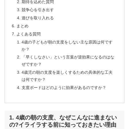
期待を込めた質問
競争心を引き出す
遊びを取り入れる
まとめ
よくある質問
4歳の子どもが朝の支度をしない主な原因は何です
か？
「早くしなさい」という言葉が逆効果になるのはな
ぜですか？
4歳児の朝の支度を楽しくするための具体的な工夫
は何ですか？
支度ボードはどのように効果があるのですか？
1. 4歳の朝の支度、なぜこんなに進まない
の?イライラする前に知っておきたい理由