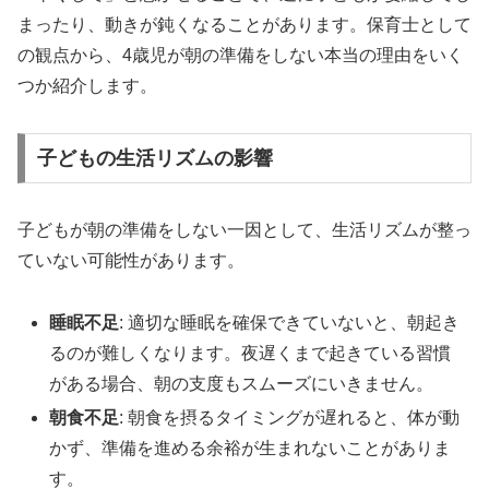
まったり、動きが鈍くなることがあります。保育士として
の観点から、4歳児が朝の準備をしない本当の理由をいく
つか紹介します。
子どもの生活リズムの影響
子どもが朝の準備をしない一因として、生活リズムが整っ
ていない可能性があります。
睡眠不足
: 適切な睡眠を確保できていないと、朝起き
るのが難しくなります。夜遅くまで起きている習慣
がある場合、朝の支度もスムーズにいきません。
朝食不足
: 朝食を摂るタイミングが遅れると、体が動
かず、準備を進める余裕が生まれないことがありま
す。