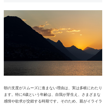
朝の支度がスムーズに進まない理由は、実は多岐にわたり
ます。特に4歳という年齢は、自我が芽生え、さまざまな
感情や欲求が交錯する時期です。そのため、親がイライラ