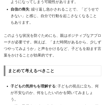
ようになってしまう可能性があります。
自信の喪失
: 繰り返し急かされることで、「どうせで
きない」と感じ、自分で行動を起こさなくなること
もあります。
このような状況を防ぐためにも、親はポジティブなアプロ
ーチが必要です。例えば、「まだ時間があるから、少しず
つやってみようか」と声をかけるなど、子どもを励ます言
葉をかけることが効果的です。
まとめて考えるべきこと
子どもの気持ちを理解する
: 子どもの視点に立ち、何
が不安なのか、何をしたいのかを聞いてみましょ
う。