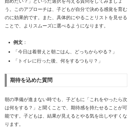
始めたい？」といった選択を与える質問をしてみましょ
う。このアプローチは、子どもが自分で決める感覚を育む
のに効果的です。また、具体的にやることリストを見せる
ことで、よりスムーズに選べるようになります。
例文
：
「今日は着替えと朝ごはん、どっちからやる？」
「トイレに行った後、何をするつもり？」
期待を込めた質問
朝の準備が進まない時でも、子どもに「これをやったら次
は何をする？」と聞くことで、期待感を持たせることが可
能です。子どもは、結果が見えるとやる気を出しやすくな
ります。