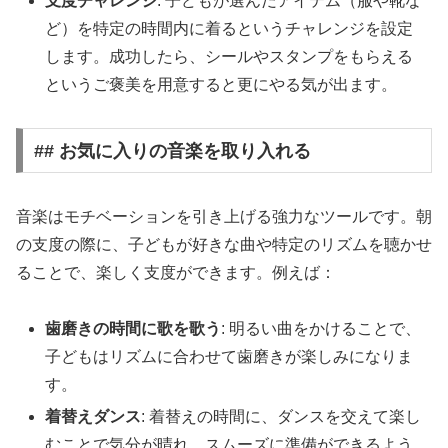
支度チャレンジ
: 子どもが選んだアイテム（服や靴な
ど）を特定の時間内に着るというチャレンジを設定
します。成功したら、シールやスタンプをもらえる
というご褒美を用意すると更にやる気が出ます。
## お気に入りの音楽を取り入れる
音楽はモチベーションを引き上げる強力なツールです。朝
の支度の際に、子どもが好きな曲や特定のリズムを聴かせ
ることで、楽しく支度ができます。例えば：
歯磨きの時間に歌を歌う
: 明るい曲をかけることで、
子どもはリズムに合わせて歯磨きが楽しみになりま
す。
着替えダンス
: 着替えの時間に、ダンスを交えて楽し
むことで気分が晴れ、スムーズに準備ができるよう