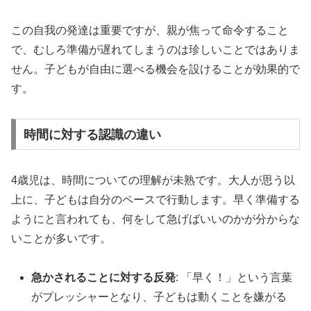
この自我の発達は重要ですが、親が焦って命令すること
で、むしろ準備が遅れてしまうのは珍しいことではありま
せん。子どもが自由に選べる機会を設けることが効果的で
す。
時間に対する認識の違い
4歳児は、時間についての理解が未熟です。大人が思う以
上に、子どもは自分のペースで行動します。早く準備する
ようにと言われても、何をして急げばいいのかが分からな
いことが多いです。
急かされることに対する反発
: 「早く！」という言葉
がプレッシャーとなり、子どもは動くことを嫌がる