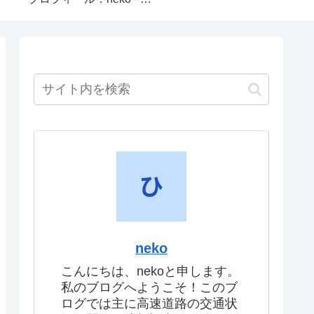
neko
こんにちは、nekoと申します。
私のブログへようこそ！このブ
ログでは主に高速道路の交通状