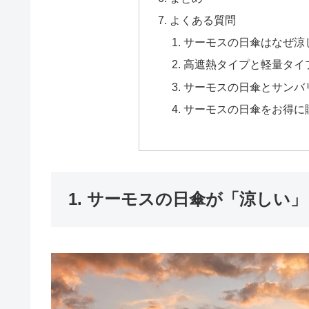
よくある質問
サーモスの日傘はなぜ涼
高遮熱タイプと軽量タイ
サーモスの日傘とサンバ
サーモスの日傘をお得に
1. サーモスの日傘が「涼しい