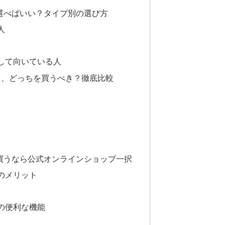
を選べばいい？タイプ別の選び方
人
して向いている人
モス、どっちを買うべき？徹底比較
に買うなら公式オンラインショップ一択
のメリット
の便利な機能