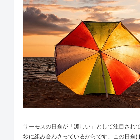
サーモスの日傘が「涼しい」として注目され
妙に組み合わさっているからです。この日傘