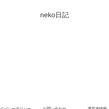
neko日記
イバシーポリシー
お問い合わせ
運営者情報