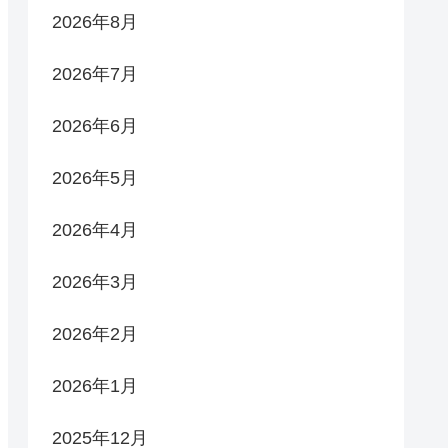
2026年8月
2026年7月
2026年6月
2026年5月
2026年4月
2026年3月
2026年2月
2026年1月
2025年12月