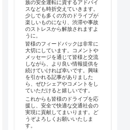
族の安全運転に資するアドバイ
スなども時折交えていきます。
少しでも多くの方のドライブが
楽しいものになり、渋滞や事故
のストレスから解放されますよ
うに。
皆様のフィードバックは非常に
大切にしています。コメントや
メッセージを通じて皆様と交流
しながら、より良い情報提供を
続けていければ幸いです。興味
を引かれる記事がありました
ら、ぜひシェアやコメントをし
ていただけると嬉しいです。
これからも皆様のドライブを応
援し、安全で快適な交通社会の
実現に貢献してまいります。ど
うぞよろしくお願いいたしま
す。