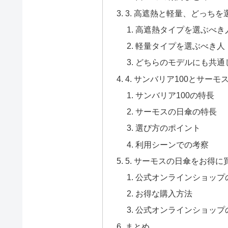
3. 高遮熱と軽量、どっち
高遮熱タイプを選ぶべき
軽量タイプを選ぶべき人
どちらのモデルにも共通
4. サンバリア100とサー
サンバリア100の特長
サーモスの日傘の特長
選び方のポイント
利用シーンでの考察
5. サーモスの日傘をお得
公式オンラインショップ
お得な購入方法
公式オンラインショップ
まとめ