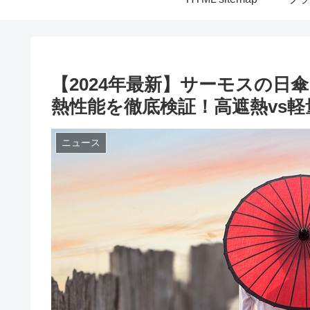
【2024年最新】サーモスの
熱性能を徹底検証！高遮熱vs
ニュース