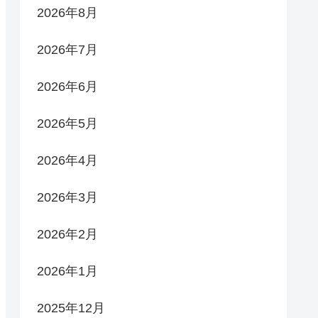
2026年8月
2026年7月
2026年6月
2026年5月
2026年4月
2026年3月
2026年2月
2026年1月
2025年12月