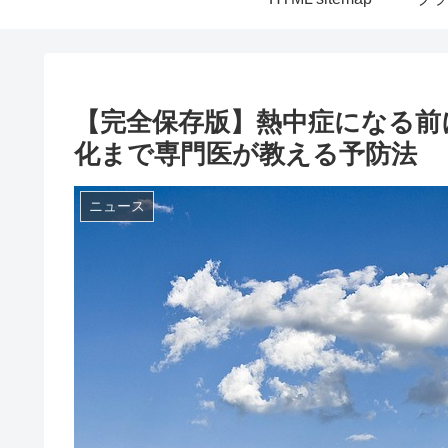
【完全保存版】熱中症になる前
化まで専門医が教える予防法
ニュース