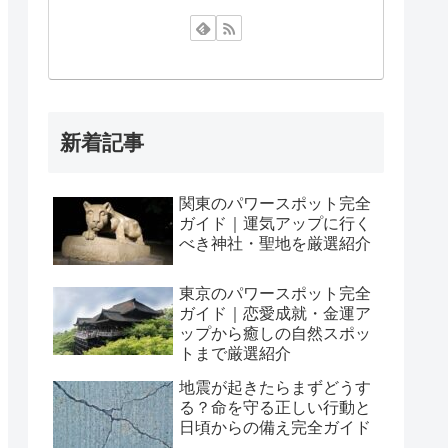
新着記事
関東のパワースポット完全
ガイド｜運気アップに行く
べき神社・聖地を厳選紹介
東京のパワースポット完全
ガイド｜恋愛成就・金運ア
ップから癒しの自然スポッ
トまで厳選紹介
地震が起きたらまずどうす
る？命を守る正しい行動と
日頃からの備え完全ガイド