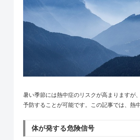
暑い季節には熱中症のリスクが高まりますが
予防することが可能です。この記事では、熱
体が発する危険信号