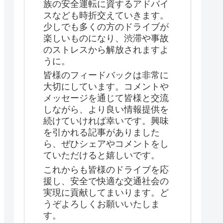
族の安全運転に資するアドバイ
スなども時折交えていきます。
少しでも多くの方のドライブが
楽しいものになり、渋滞や事故
のストレスから解放されますよ
うに。
皆様のフィードバックは非常に
大切にしています。コメントや
メッセージを通じて皆様と交流
しながら、より良い情報提供を
続けていければ幸いです。興味
を引かれる記事がありました
ら、ぜひシェアやコメントをし
ていただけると嬉しいです。
これからも皆様のドライブを応
援し、安全で快適な交通社会の
実現に貢献してまいります。ど
うぞよろしくお願いいたしま
す。