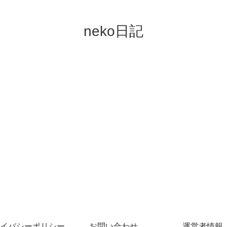
neko日記
イバシーポリシー
お問い合わせ
運営者情報