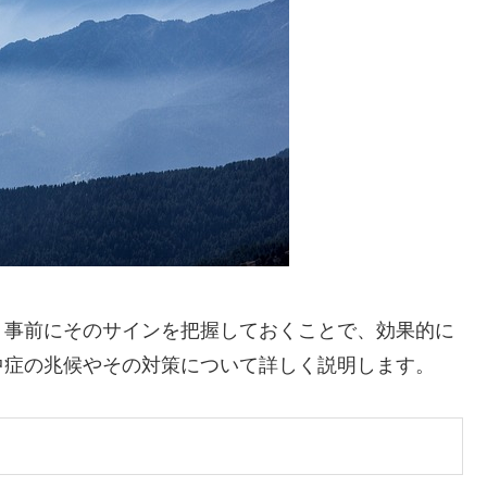
、事前にそのサインを把握しておくことで、効果的に
中症の兆候やその対策について詳しく説明します。