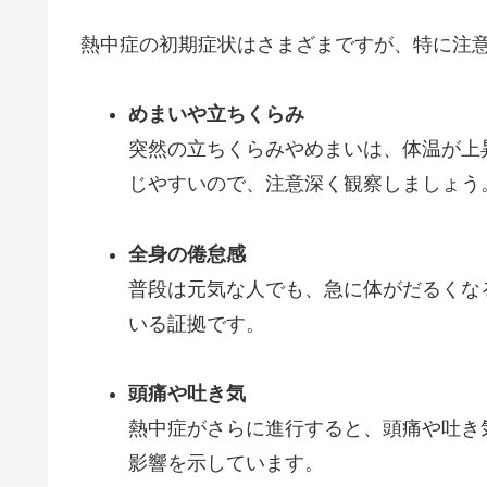
熱中症の初期症状はさまざまですが、特に注
めまいや立ちくらみ
突然の立ちくらみやめまいは、体温が上
じやすいので、注意深く観察しましょう
全身の倦怠感
普段は元気な人でも、急に体がだるくな
いる証拠です。
頭痛や吐き気
熱中症がさらに進行すると、頭痛や吐き
影響を示しています。