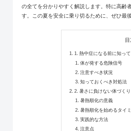
の全てを分かりやすく解説します。特に高齢
す。この夏を安全に乗り切るために、ぜひ最
目
1. 熱中症になる前に知っ
体が発する危険信号
注意すべき状況
知っておくべき対処法
2. 暑さに負けない体づく
暑熱順化の意義
暑熱順化を始めるタイ
実践的な方法
注意点