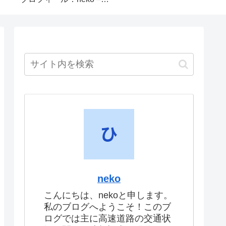
neko
こんにちは、nekoと申します。
私のブログへようこそ！このブ
ログでは主に高速道路の交通状